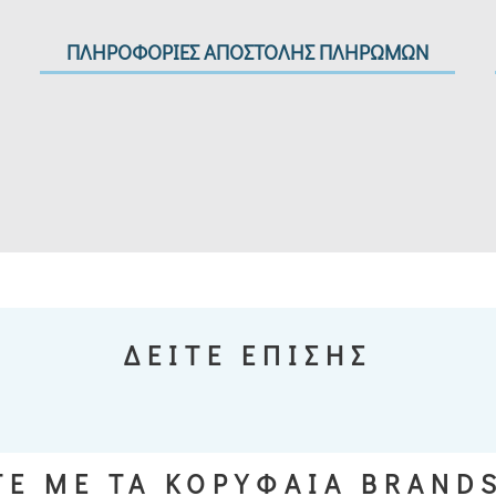
ΠΛΗΡΟΦΟΡΙΕΣ ΑΠΟΣΤΟΛΗΣ ΠΛΗΡΩΜΩΝ
ΔΕΙΤΕ ΕΠΙΣΗΣ
Ε ΜΕ ΤΑ ΚΟΡΥΦΑΙΑ BRAND