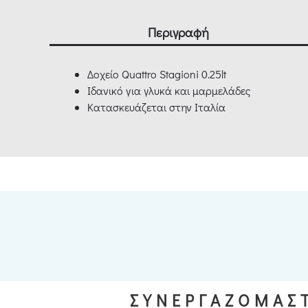
Περιγραφή
Δοχείο Quattro Stagioni 0.25lt
Ιδανικό για γλυκά και μαρμελάδες
Κατασκευάζεται στην Ιταλία
ΣΥΝΕΡΓΑΖΟΜΑΣΤ