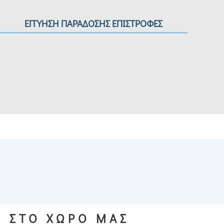
ΕΓΓΥΗΣΗ ΠΑΡΑΔΟΣΗΣ ΕΠΙΣΤΡΟΦΕΣ
S ΣΤΟ ΧΩΡΟ ΜΑΣ