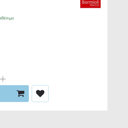
αθέσιμο