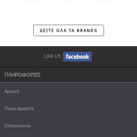
ΔΕΙΤΕ ΟΛΑ ΤΑ BRANDS
LIKE US
ΠΛΗΡΟΦΟΡΙΕΣ
Αρχική
Ποιοι είμαστε
Επικοινωνία