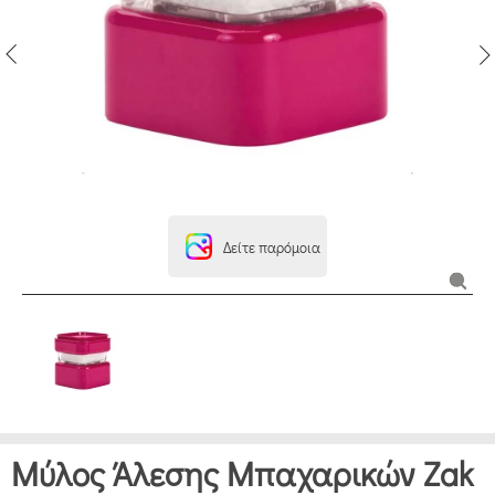
Δείτε παρόμοια
Μύλος Άλεσης Μπαχαρικών Zak