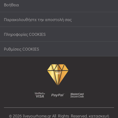
Βοήθεια
Παρακολουθήστε την αποστολή σας
Πληροφορίες COOKIES
Ρυθμίσεις COOKIES
© 2026 liveyourhome.gr All Rights Reserved. κατασκευή