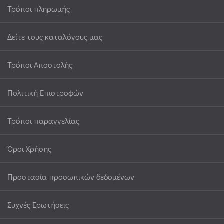
Τρόποι πληρωμής
Δείτε τους καταλόγους μας
Τρόποι Αποστολής
Πολιτική Επιστροφών
Τρόποι παραγγελίας
Όροι Χρήσης
Προστασία προσωπικών δεδομένων
Συχνές Ερωτήσεις