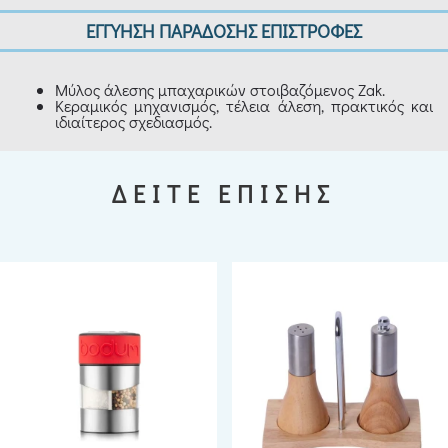
ΕΓΓΥΗΣΗ ΠΑΡΑΔΟΣΗΣ ΕΠΙΣΤΡΟΦΕΣ
Μύλος άλεσης μπαχαρικών στοιβαζόμενος Zak.
Κεραμικός μηχανισμός, τέλεια άλεση, πρακτικός και
ιδιαίτερος σχεδιασμός.
ΔΕΙΤΕ ΕΠΙΣΗΣ