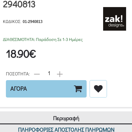
2940813
ΚΩΔΙΚΟΣ:
01-2940813
ΔΙΑΘΕΣΙΜΟΤΗΤΑ:
Παράδοση Σε 1-3 Ημέρες
18.90€
ΠΟΣΟΤΗΤΑ:
ΑΓΟΡΑ
Περιγραφή
ΠΛΗΡΟΦΟΡΙΕΣ ΑΠΟΣΤΟΛΗΣ ΠΛΗΡΩΜΩΝ