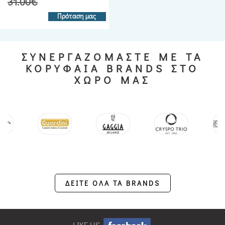
31.00€
Πρόταση μας
ΣΥΝΕΡΓΑΖΟΜΑΣΤΕ ΜΕ ΤΑ
ΚΟΡΥΦΑΙΑ BRANDS ΣΤΟ
ΧΩΡΟ ΜΑΣ
ΔΕΙΤΕ ΟΛΑ ΤΑ BRANDS
LIKE US