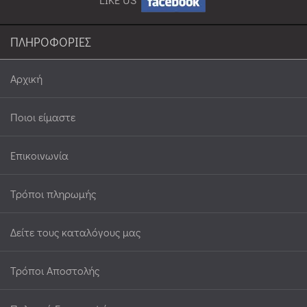
ΠΛΗΡΟΦΟΡΙΕΣ
Αρχική
Ποιοι είμαστε
Επικοινωνία
Τρόποι πληρωμής
Δείτε τους καταλόγους μας
Τρόποι Αποστολής