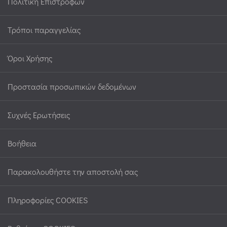
Πολιτική Επιστροφών
Τρόποι παραγγελίας
Όροι Χρήσης
Προστασία προσωπικών δεδομένων
Συχνές Ερωτήσεις
Βοήθεια
Παρακολουθήστε την αποστολή σας
Πληροφορίες COOKIES