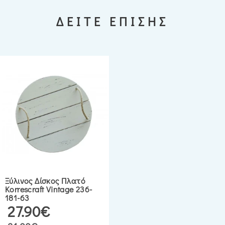
ΔΕΙΤΕ ΕΠΙΣΗΣ
Ξύλινος Δίσκος Πλατό
Korrescraft Vintage 236-
181-63
27.90€