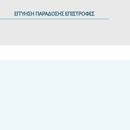
ΕΓΓΥΗΣΗ ΠΑΡΑΔΟΣΗΣ ΕΠΙΣΤΡΟΦΕΣ