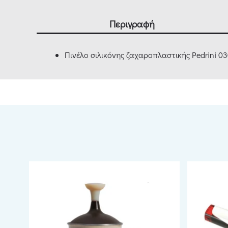
Περιγραφή
Πινέλο σιλικόνης ζαχαροπλαστικής Pedrini 0