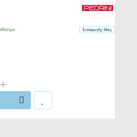
αθέσιμο
Εισαγωγής Μας