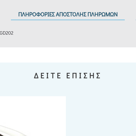
ΠΛΗΡΟΦΟΡΙΕΣ ΑΠΟΣΤΟΛΗΣ ΠΛΗΡΩΜΩΝ
3GD202
ΔΕΙΤΕ ΕΠΙΣΗΣ