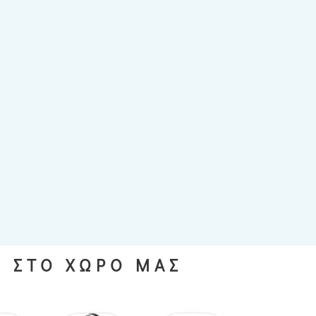
S ΣΤΟ ΧΩΡΟ ΜΑΣ