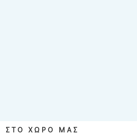
S ΣΤΟ ΧΩΡΟ ΜΑΣ