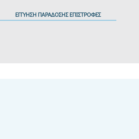
ΕΓΓΥΗΣΗ ΠΑΡΑΔΟΣΗΣ ΕΠΙΣΤΡΟΦΕΣ