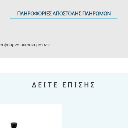
ΠΛΗΡΟΦΟΡΙΕΣ ΑΠΟΣΤΟΛΗΣ ΠΛΗΡΩΜΩΝ
και φούρνο μικροκυμάτων
ΔΕΙΤΕ ΕΠΙΣΗΣ