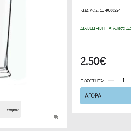
ΚΩΔΙΚΟΣ:
11-40.00224
ΔΙΑΘΕΣΙΜΟΤΗΤΑ:
Άμεσα Δι
2.50€
ΠΟΣΟΤΗΤΑ:
ΑΓΟΡΑ
τε παρόμοια