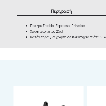
Περιγραφή
Ποτήρι Freddo Espresso Principe
Χωρητικότητα: 25cl
Κατάλληλα για χρήση σε πλυντήριο πιάτων 