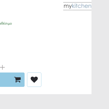
αθέσιμο