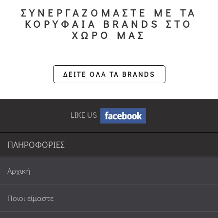
ΣΥΝΕΡΓΑΖΟΜΑΣΤΕ ΜΕ ΤΑ
ΚΟΡΥΦΑΙΑ BRANDS ΣΤΟ
ΧΩΡΟ ΜΑΣ
ΔΕΙΤΕ ΟΛΑ ΤΑ BRANDS
LIKE US
ΠΛΗΡΟΦΟΡΙΕΣ
Αρχική
Ποιοι είμαστε