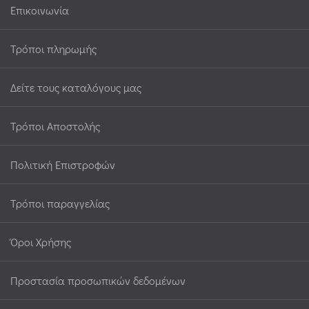
Επικοινωνία
Τρόποι πληρωμής
Δείτε τους καταλόγους μας
Τρόποι Αποστολής
Πολιτική Επιστροφών
Τρόποι παραγγελίας
Όροι Χρήσης
Προστασία προσωπικών δεδομένων