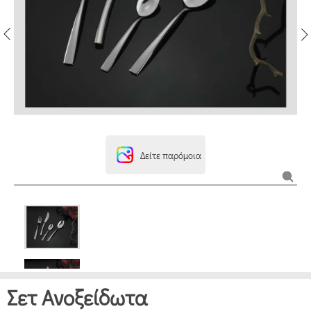
Δείτε παρόμοια
Σετ Ανοξείδωτα