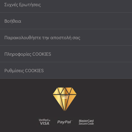
Συχνές Ερωτήσεις
Βοήθεια
Παρακολουθήστε την αποστολή σας
Πληροφορίες COOKIES
Ρυθμίσεις COOKIES