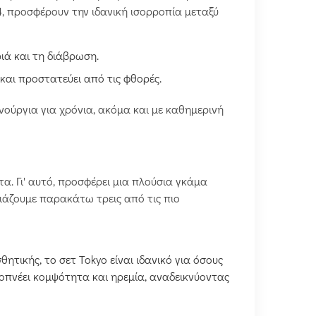
, προσφέρουν την ιδανική ισορροπία μεταξύ
ιά και τη διάβρωση.
 και προστατεύει από τις φθορές.
ούργια για χρόνια, ακόμα και με καθημερινή
τα. Γι' αυτό, προσφέρει μια πλούσια γκάμα
σιάζουμε παρακάτω τρεις από τις πιο
ητικής, το σετ Tokyo είναι ιδανικό για όσους
οπνέει κομψότητα και ηρεμία, αναδεικνύοντας