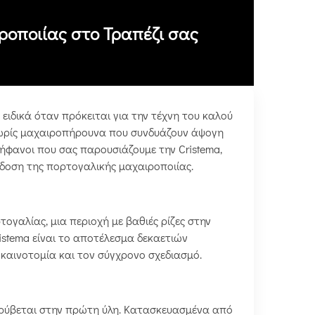
ροποιίας στο Τραπέζι σας
, ειδικά όταν πρόκειται για την τέχνη του καλού
χωρίς μαχαιροπήρουνα που συνδυάζουν άψογη
ερήφανοι που σας παρουσιάζουμε την Cristema,
δοση της πορτογαλικής μαχαιροποιίας.
τογαλίας, μια περιοχή με βαθιές ρίζες στην
istema είναι το αποτέλεσμα δεκαετιών
καινοτομία και τον σύγχρονο σχεδιασμό.
κρύβεται στην πρώτη ύλη. Κατασκευασμένα από