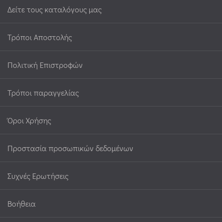
Δείτε τους καταλόγους μας
Τρόποι Αποστολής
Πολιτική Επιστροφών
Τρόποι παραγγελίας
Όροι Χρήσης
Προστασία προσωπικών δεδομένων
Συχνές Ερωτήσεις
Βοήθεια