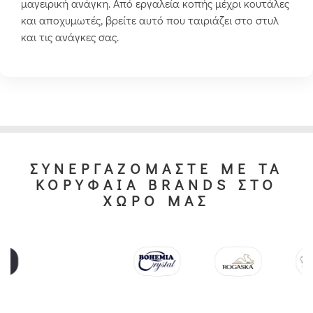
μαγειρική ανάγκη. Από εργαλεία κοπής μέχρι κουτάλες
και αποχυμωτές, βρείτε αυτό που ταιριάζει στο στυλ
και τις ανάγκες σας.
ΣΥΝΕΡΓΑΖΟΜΑΣΤΕ ΜΕ ΤΑ
ΚΟΡΥΦΑΙΑ BRANDS ΣΤΟ
ΧΩΡΟ ΜΑΣ