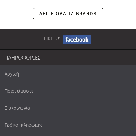
ΔΕΙΤΕ ΟΛΑ ΤΑ BRANDS
LIKE US
ΠΛΗΡΟΦΟΡΙΕΣ
Αρχική
Ποιοι είμαστε
Επικοινωνία
Τρόποι πληρωμής