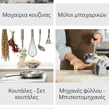
Μαχαίρια κουζίνας
Μύλοι μπαχαρικών
Κουτάλες - Σετ
Μηχανές φύλλου -
κουτάλες
Μπισκοτομηχανές