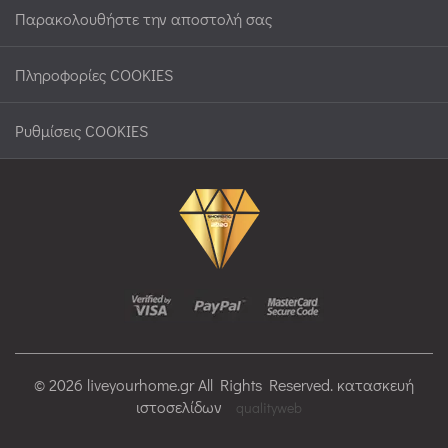
Παρακολουθήστε την αποστολή σας
Πληροφορίες COOKIES
Ρυθμίσεις COOKIES
© 2026 liveyourhome.gr All Rights Reserved. κατασκευή
ιστοσελίδων
qualityweb