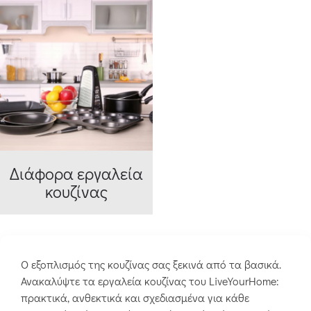
Διάφορα εργαλεία
κουζίνας
Ο εξοπλισμός της κουζίνας σας ξεκινά από τα βασικά.
Ανακαλύψτε τα εργαλεία κουζίνας του LiveYourHome:
πρακτικά, ανθεκτικά και σχεδιασμένα για κάθε