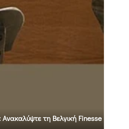
 Ανακαλύψτε τη Βελγική Finesse