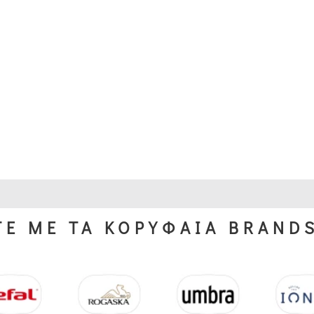
Ε ΜΕ ΤΑ ΚΟΡΥΦΑΙΑ BRAND