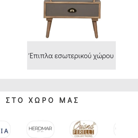
Έπιπλα εσωτερικού χώρου
S ΣΤΟ ΧΩΡΟ ΜΑΣ