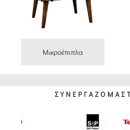
Μικροέπιπλα
ΣΥΝΕΡΓΑΖΟΜΑΣΤ