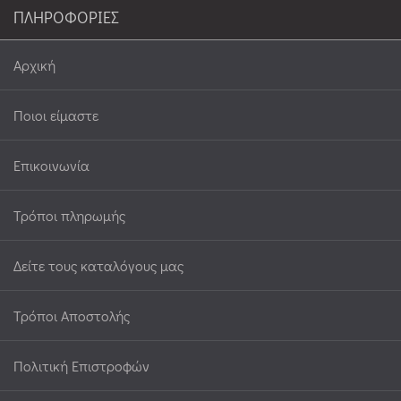
ΠΛΗΡΟΦΟΡΙΕΣ
Αρχική
Ποιοι είμαστε
Επικοινωνία
Τρόποι πληρωμής
Δείτε τους καταλόγους μας
Τρόποι Αποστολής
Πολιτική Επιστροφών