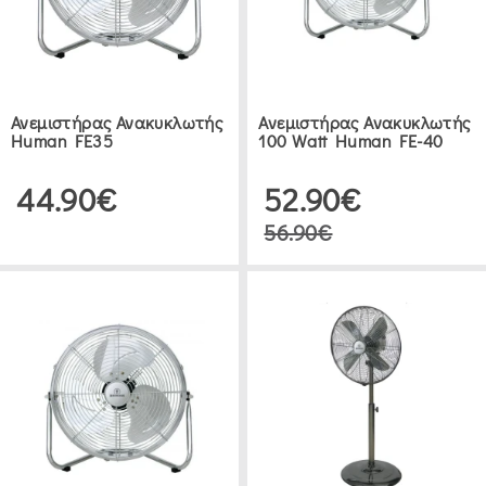
ΔΕΙΤΕ 12 ΠΡΟΪΟΝΤΑ
Ανεμιστήρας Ανακυκλωτής
Ανεμιστήρας Ανακυκλωτής
Human FE35
100 Watt Human FE-40
44.90€
52.90€
56.90€