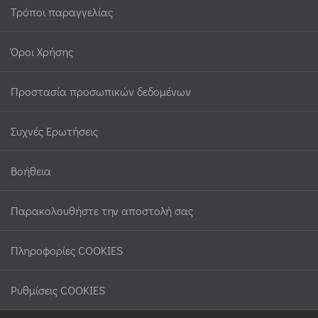
Τρόποι παραγγελίας
Όροι Χρήσης
Προστασία προσωπικών δεδομένων
Συχνές Ερωτήσεις
Βοήθεια
Παρακολουθήστε την αποστολή σας
Πληροφορίες COOKIES
Ρυθμίσεις COOKIES