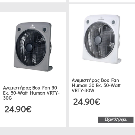
Ανεμιστήρας Box Fan
Human 30 Εκ. 50-Watt
Ανεμιστήρας Box Fan 30
VRTY-30W
Εκ. 50-Watt Human VRTY-
30G
24.90€
24.90€
Εξαντλήθηκε