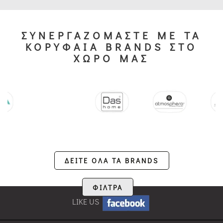
ΣΥΝΕΡΓΑΖΟΜΑΣΤΕ ΜΕ ΤΑ
ΚΟΡΥΦΑΙΑ BRANDS ΣΤΟ
ΧΩΡΟ ΜΑΣ
ΔΕΙΤΕ ΟΛΑ ΤΑ BRANDS
ΦΙΛΤΡΑ
LIKE US