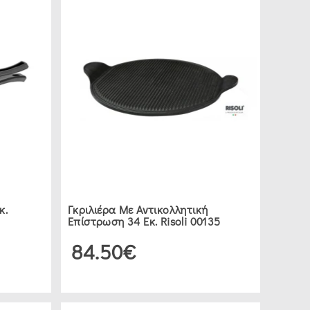
κ.
Γκριλιέρα Με Αντικολλητική
Επίστρωση 34 Εκ. Risoli 00135
84.50€