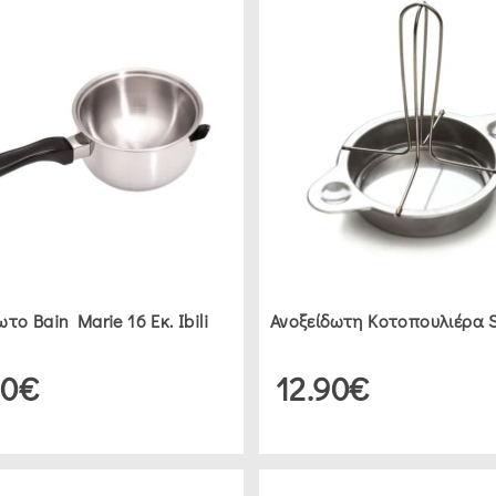
το Bain Marie 16 Εκ. Ibili
Ανοξείδωτη Κοτοπουλιέρα 
90€
12.90€