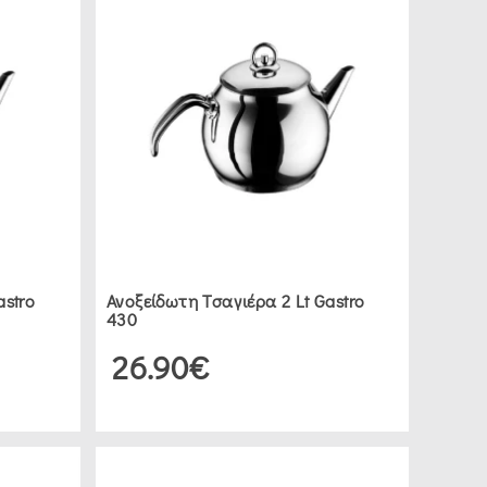
astro
Ανοξείδωτη Τσαγιέρα 2 Lt Gastro
430
26.90€