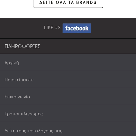
ΔΕΙΤΕ ΟΛΑ ΤΑ BRANDS
ΔΙΆΦΟΡΑ
(6)
LIKE US
ΠΛΗΡΟΦΟΡΙΕΣ
ΔΕΙΤΕ 226 ΠΡΟΪΟΝΤΑ
Αρχική
Ποιοι είμαστε
Επικοινωνία
Τρόποι πληρωμής
Δείτε τους καταλόγους μας