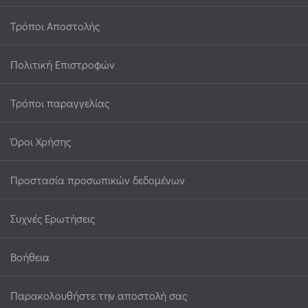
Τρόποι Αποστολής
Πολιτική Επιστροφών
Τρόποι παραγγελίας
Όροι Χρήσης
Προστασία προσωπικών δεδομένων
Συχνές Ερωτήσεις
Βοήθεια
Παρακολουθήστε την αποστολή σας