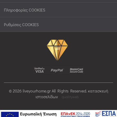
Πληροφορίες COOKIES
Ρυθμίσεις COOKIES
© 2026 liveyourhome.gr All Rights Reserved. κατασκευή
ιστοσελίδων
qualityweb