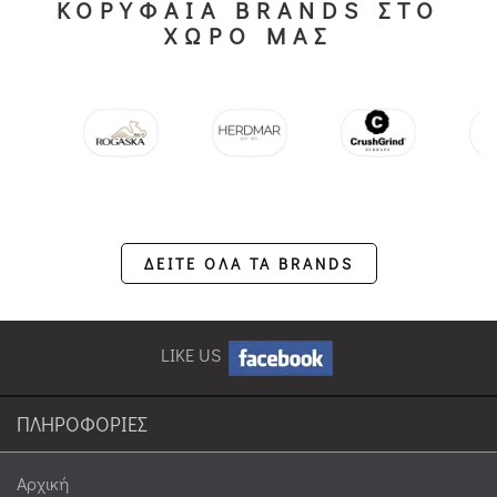
ΚΟΡΥΦΑΙΑ BRANDS ΣΤΟ
ΧΩΡΟ ΜΑΣ
ΔΕΙΤΕ ΟΛΑ ΤΑ BRANDS
LIKE US
ΠΛΗΡΟΦΟΡΙΕΣ
Αρχική