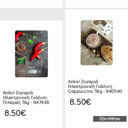
Ankor Ζυγαριά
Ηλεκτρονική Γυάλινη
Cappuccino 5kg - 840540
Ankor Ζυγαριά
Ηλεκτρονική Γυάλινη
8.50€
Πιπεριές 5kg - 847938
8.50€
Εξαντλήθηκε