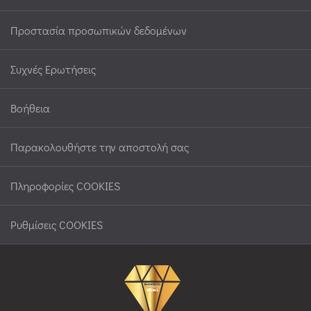
Προστασία προσωπικών δεδομένων
Συχνές Ερωτήσεις
Βοήθεια
Παρακολουθήστε την αποστολή σας
Πληροφορίες COOKIES
Ρυθμίσεις COOKIES