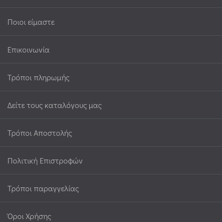
Ποιοι είμαστε
Επικοινωνία
Τρόποι πληρωμής
Δείτε τους καταλόγους μας
Τρόποι Αποστολής
Πολιτική Επιστροφών
Τρόποι παραγγελίας
Όροι Χρήσης