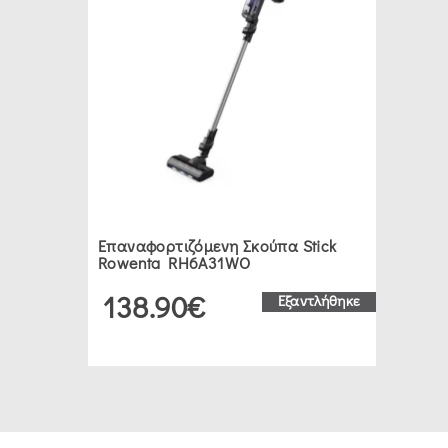
Επαναφορτιζόμενη Σκούπα Stick
Rowenta RH6A31WO
138.90€
Εξαντλήθηκε