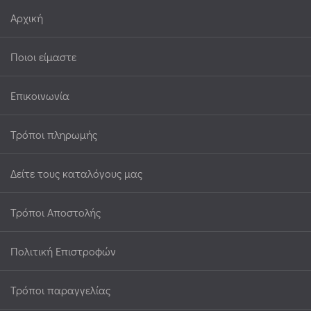
Αρχική
Ποιοι είμαστε
Επικοινωνία
Τρόποι πληρωμής
Δείτε τους καταλόγους μας
Τρόποι Αποστολής
Πολιτική Επιστροφών
Τρόποι παραγγελίας