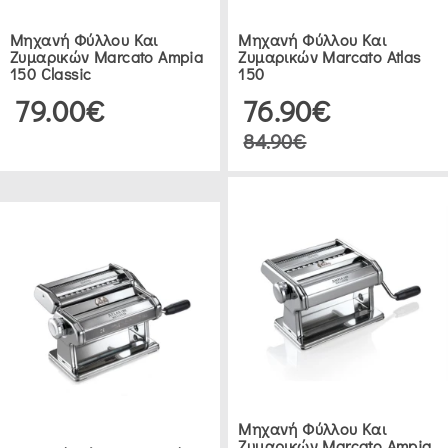
(4)
Μηχανή Φύλλου Και
Μηχανή Φύλλου Και
Ζυμαρικών Marcato Ampia
Ζυμαρικών Marcato Atlas
150 Classic
150
79.00€
76.90€
ΔΕΙΤΕ 16 ΠΡΟΪΟΝΤΑ
84.90€
Μηχανή Φύλλου Και
Ζυμαρικών Marcato Ampia