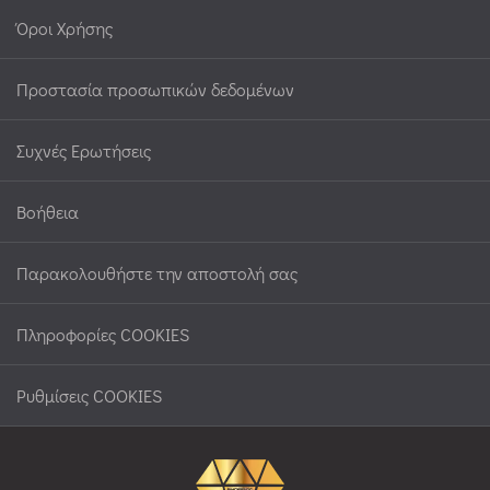
Όροι Χρήσης
Προστασία προσωπικών δεδομένων
Συχνές Ερωτήσεις
Βοήθεια
Παρακολουθήστε την αποστολή σας
Πληροφορίες COOKIES
Ρυθμίσεις COOKIES