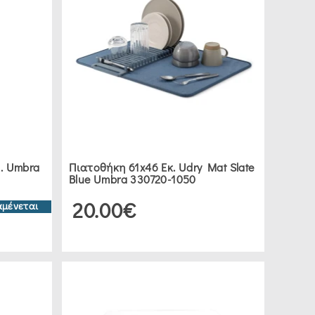
. Umbra
Πιατοθήκη 61x46 Εκ. Udry Mat Slate
Blue Umbra 330720-1050
20.00€
αμένεται