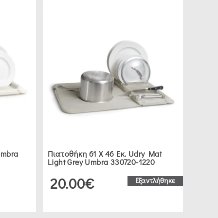
Umbra
Πιατοθήκη 61 X 46 Εκ. Udry Mat
Light Grey Umbra 330720-1220
20.00€
Εξαντλήθηκε