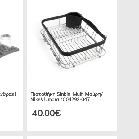
Ανθρακί
Πιατοθήκη Sinkin Multi Μαύρη/
Νίκελ Umbra 1004292-047
40.00€