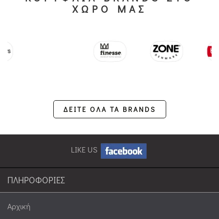
ΧΩΡΟ ΜΑΣ
ΔΕΙΤΕ ΟΛΑ ΤΑ BRANDS
LIKE US
ΠΛΗΡΟΦΟΡΙΕΣ
Αρχική