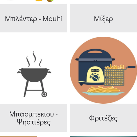
Μπλέντερ - Moulti
Μίξερ
Μπάρμπεκιου -
Φριτέζες
Ψηστιέρες