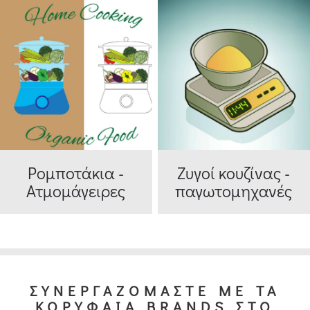
Ρομποτάκια -
Ζυγοί κουζίνας -
Ατμομάγειρες
παγωτομηχανές
ΣΥΝΕΡΓΑΖΟΜΑΣΤΕ ΜΕ ΤΑ
ΚΟΡΥΦΑΙΑ BRANDS ΣΤΟ