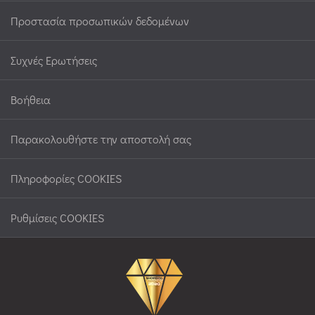
Προστασία προσωπικών δεδομένων
Συχνές Ερωτήσεις
Βοήθεια
Παρακολουθήστε την αποστολή σας
Πληροφορίες COOKIES
Ρυθμίσεις COOKIES