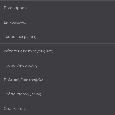
Ποιοι είμαστε
Επικοινωνία
Τρόποι πληρωμής
Δείτε τους καταλόγους μας
Τρόποι Αποστολής
Πολιτική Επιστροφών
Τρόποι παραγγελίας
Όροι Χρήσης