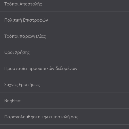
Τρόποι Αποστολής
Πολιτική Επιστροφών
Τρόποι παραγγελίας
Όροι Χρήσης
Προστασία προσωπικών δεδομένων
Συχνές Ερωτήσεις
Βοήθεια
Παρακολουθήστε την αποστολή σας