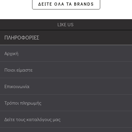
ΔΕΙΤΕ ΟΛΑ ΤΑ BRANDS
LIKE US
ΠΛΗΡΟΦΟΡΙΕΣ
Αρχική
Ποιοι είμαστε
Επικοινωνία
Τρόποι πληρωμής
Δείτε τους καταλόγους μας