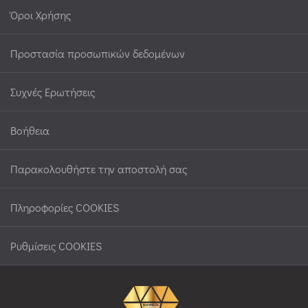
Όροι Χρήσης
Προστασία προσωπικών δεδομένων
Συχνές Ερωτήσεις
Βοήθεια
Παρακολουθήστε την αποστολή σας
Πληροφορίες COOKIES
Ρυθμίσεις COOKIES