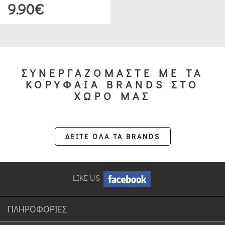
9.90€
ΣΥΝΕΡΓΑΖΟΜΑΣΤΕ ΜΕ ΤΑ
ΚΟΡΥΦΑΙΑ BRANDS ΣΤΟ
ΧΩΡΟ ΜΑΣ
ΔΕΙΤΕ ΟΛΑ ΤΑ BRANDS
LIKE US
ΠΛΗΡΟΦΟΡΙΕΣ