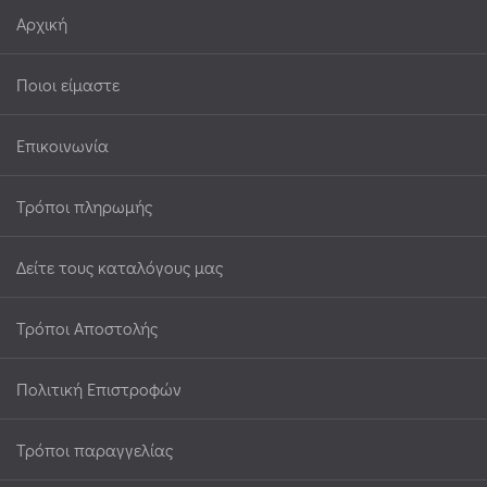
Αρχική
Ποιοι είμαστε
Επικοινωνία
Τρόποι πληρωμής
Δείτε τους καταλόγους μας
Τρόποι Αποστολής
Πολιτική Επιστροφών
Τρόποι παραγγελίας