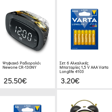
Ψηφιακό Ραδιορολόι
Σετ 6 Αλκαλικές
Newone CR-130NY
Μπαταρίες 1,5 V AAA Varta
Longlife 4103
25.50€
3.20€