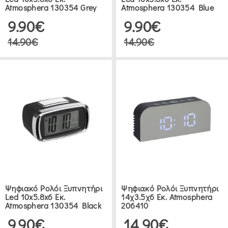
Atmosphera 130354 Grey
Atmosphera 130354 Blue
9.90€
9.90€
14.90€
14.90€
Ψηφιακό Ρολόι Ξυπνητήρι
Ψηφιακό Ρολόι Ξυπνητήρι
Led 10x5.8x6 Εκ.
14χ3.5χ6 Εκ. Atmosphera
Atmosphera 130354 Black
206410
9.90€
14.90€