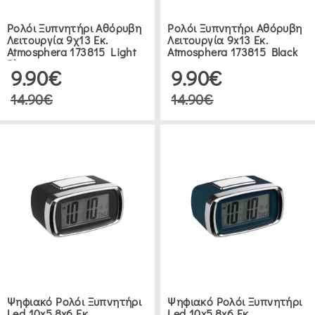
Ρολόι Ξυπνητήρι Αθόρυβη
Ρολόι Ξυπνητήρι Αθόρυβη
Λειτουργία 9χ13 Εκ.
Λειτουργία 9x13 Εκ.
Atmosphera 173815 Light
Atmosphera 173815 Black
Blue
9.90€
9.90€
14.90€
14.90€
Ψηφιακό Ρολόι Ξυπνητήρι
Ψηφιακό Ρολόι Ξυπνητήρι
Led 10x5.8x6 Εκ.
Led 10x5.8x6 Εκ.