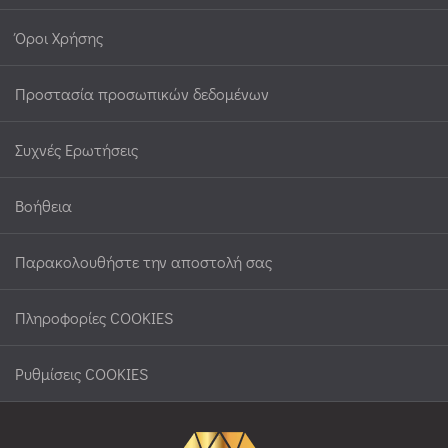
Όροι Χρήσης
Προστασία προσωπικών δεδομένων
Συχνές Ερωτήσεις
Βοήθεια
Παρακολουθήστε την αποστολή σας
Πληροφορίες COOKIES
Ρυθμίσεις COOKIES