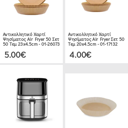
Αντικολλητικό Χαρτί
Αντικολλητικό Χαρτί
Ψησίματος Air Fryer 50 Σετ
Ψησίματος Air Fryer Σετ 50
50 Τεμ 23x4.5cm - 01-26073
Τεμ 20x4.5cm - 01-17132
5.00€
4.00€