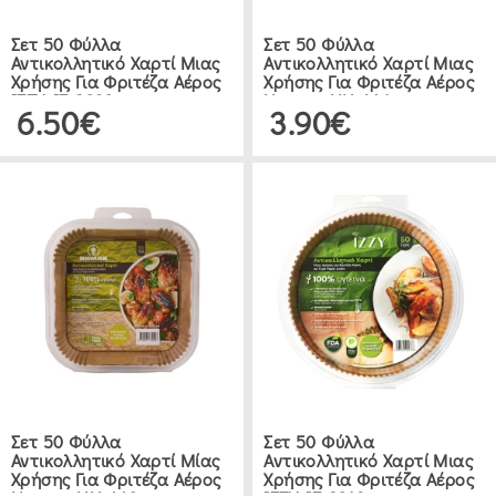
Σετ 50 Φύλλα
Σετ 50 Φύλλα
Αντικολλητικό Χαρτί Μιας
Αντικολλητικό Χαρτί Μιας
Χρήσης Για Φριτέζα Αέρος
Χρήσης Για Φριτέζα Αέρος
IZZY IZ-8232
Human HU-AA1
6.50€
3.90€
Σετ 50 Φύλλα
Σετ 50 Φύλλα
Αντικολλητικό Χαρτί Μίας
Αντικολλητικό Χαρτί Μιας
Χρήσης Για Φριτέζα Αέρος
Χρήσης Για Φριτέζα Αέρος