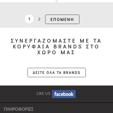
1
2
ΕΠΟΜΕΝΗ
ΣΥΝΕΡΓΑΖΟΜΑΣΤΕ ΜΕ ΤΑ
ΚΟΡΥΦΑΙΑ BRANDS ΣΤΟ
ΧΩΡΟ ΜΑΣ
ΔΕΙΤΕ ΟΛΑ ΤΑ BRANDS
LIKE US
ΠΛΗΡΟΦΟΡΙΕΣ