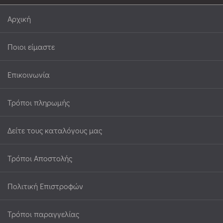
Αρχική
Ποιοι είμαστε
Επικοινωνία
Τρόποι πληρωμής
Δείτε τους καταλόγους μας
Τρόποι Αποστολής
Πολιτική Επιστροφών
Τρόποι παραγγελίας