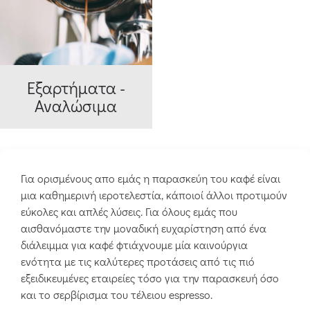
Εξαρτήματα -
Αναλώσιμα
Για ορισμένους απο εμάς η παρασκεύη του καφέ είναι
μια καθημερινή ιεροτελεστία, κάποιοί άλλοι προτιμούν
εύκολες και απλές λύσεις. Για όλους εμάς που
αισθανόμαστε την μοναδική ευχαρίστηση από ένα
διάλειμμα για καφέ φτιάχνουμε μία καινούργια
ενότητα με τις καλύτερες προτάσεις από τις πιό
εξειδικευμένες εταιρείες τόσο για την παρασκευή όσο
και το σερβίρισμα του τέλειου espresso.