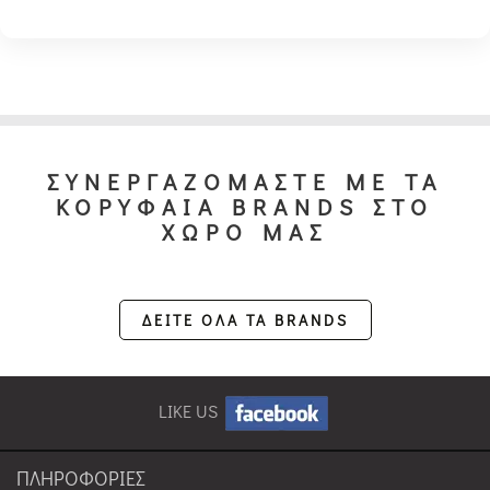
ΣΥΝΕΡΓΑΖΟΜΑΣΤΕ ΜΕ ΤΑ
ΚΟΡΥΦΑΙΑ BRANDS ΣΤΟ
ΧΩΡΟ ΜΑΣ
ΔΕΙΤΕ ΟΛΑ ΤΑ BRANDS
LIKE US
ΠΛΗΡΟΦΟΡΙΕΣ