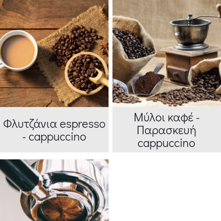
Μύλοι καφέ -
Φλυτζάνια espresso
Παρασκευή
- cappuccino
cappuccino