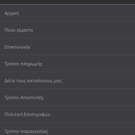
Αρχική
Ποιοι είμαστε
Επικοινωνία
Τρόποι πληρωμής
Δείτε τους καταλόγους μας
Τρόποι Αποστολής
Πολιτική Επιστροφών
Τρόποι παραγγελίας