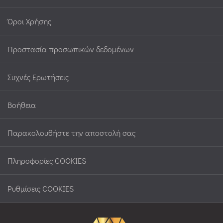
Όροι Χρήσης
Προστασία προσωπικών δεδομένων
Συχνές Ερωτήσεις
Βοήθεια
Παρακολουθήστε την αποστολή σας
Πληροφορίες COOKIES
Ρυθμίσεις COOKIES