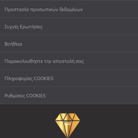
Προστασία προσωπικών δεδομένων
Συχνές Ερωτήσεις
Βοήθεια
Παρακολουθήστε την αποστολή σας
Πληροφορίες COOKIES
Ρυθμίσεις COOKIES