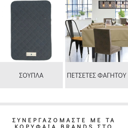
ΣΟΥΠΛΑ
ΠΕΤΣΕΤΕΣ ΦΑΓΗΤΟΥ
ΣΥΝΕΡΓΑΖΟΜΑΣΤΕ ΜΕ ΤΑ
ΚΟΡΥΦΑΙΑ BRANDS ΣΤΟ