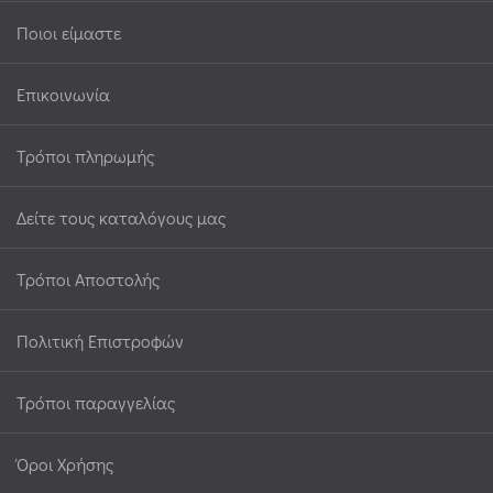
Ποιοι είμαστε
Επικοινωνία
Τρόποι πληρωμής
Δείτε τους καταλόγους μας
Τρόποι Αποστολής
Πολιτική Επιστροφών
Τρόποι παραγγελίας
Όροι Χρήσης