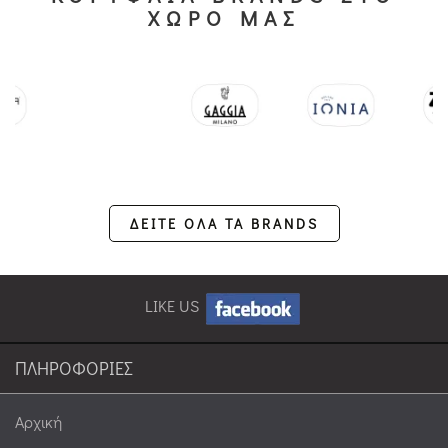
ΧΩΡΟ ΜΑΣ
ΔΕΙΤΕ ΟΛΑ ΤΑ BRANDS
LIKE US
ΠΛΗΡΟΦΟΡΙΕΣ
Αρχική