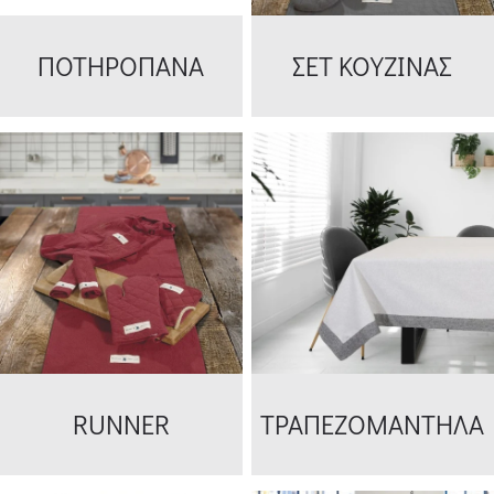
ΠΟΤΗΡΟΠΑΝΑ
ΣΕΤ ΚΟΥΖΙΝΑΣ
RUNNER
ΤΡΑΠΕΖΟΜΑΝΤΗΛΑ