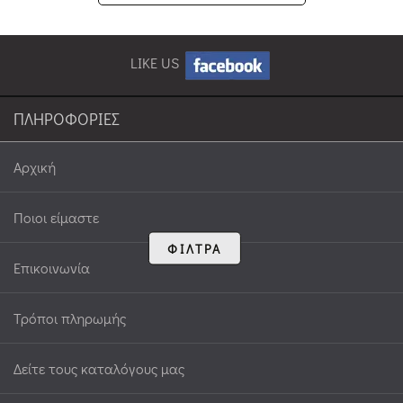
LIKE US
ΠΛΗΡΟΦΟΡΙΕΣ
Αρχική
Ποιοι είμαστε
ΦΙΛΤΡΑ
Επικοινωνία
Τρόποι πληρωμής
Δείτε τους καταλόγους μας