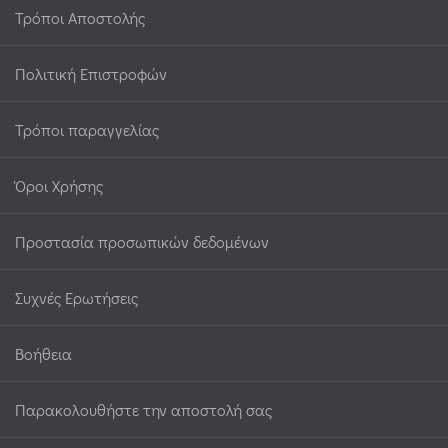
Τρόποι Αποστολής
Πολιτική Επιστροφών
Τρόποι παραγγελίας
Όροι Χρήσης
Προστασία προσωπικών δεδομένων
Συχνές Ερωτήσεις
Βοήθεια
Παρακολουθήστε την αποστολή σας