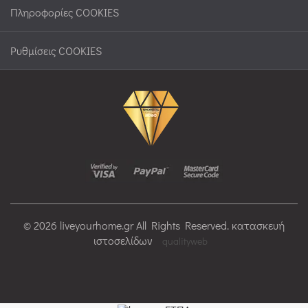
Πληροφορίες COOKIES
Ρυθμίσεις COOKIES
© 2026 liveyourhome.gr All Rights Reserved. κατασκευή
ιστοσελίδων
qualityweb