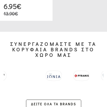
6.95€
13.90€
ΣΥΝΕΡΓΑΖΟΜΑΣΤΕ ΜΕ ΤΑ
ΚΟΡΥΦΑΙΑ BRANDS ΣΤΟ
ΧΩΡΟ ΜΑΣ
ΔΕΙΤΕ ΟΛΑ ΤΑ BRANDS