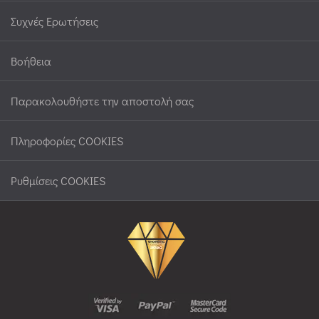
Συχνές Ερωτήσεις
Βοήθεια
Παρακολουθήστε την αποστολή σας
Πληροφορίες COOKIES
Ρυθμίσεις COOKIES