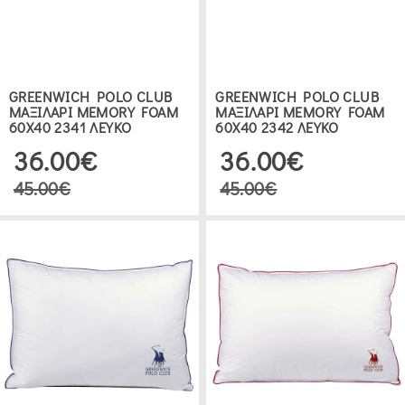
GREENWICH POLO CLUB
GREENWICH POLO CLUB
ΜΑΞΙΛΑΡΙ MEMORY FOAM
ΜΑΞΙΛΑΡΙ MEMORY FOAM
60Χ40 2341 ΛΕΥΚΟ
60Χ40 2342 ΛΕΥΚΟ
36.00€
36.00€
45.00€
45.00€