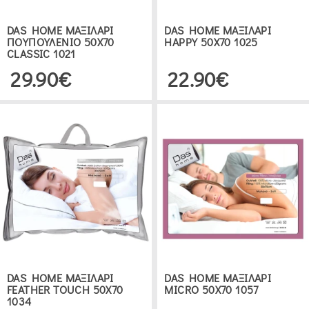
DAS HOME ΜΑΞΙΛΑΡΙ
DAS HOME ΜΑΞΙΛΑΡΙ
ΠΟΥΠΟΥΛΕΝΙΟ 50Χ70
HAPPY 50Χ70 1025
CLASSIC 1021
29.90€
22.90€
DAS HOME ΜΑΞΙΛΑΡΙ
DAS HOME ΜΑΞΙΛΑΡΙ
FEATHER TOUCH 50Χ70
MICRO 50Χ70 1057
1034