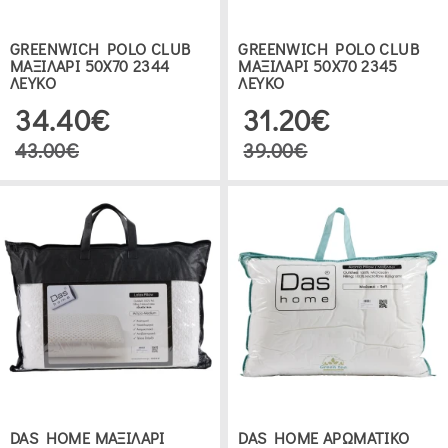
GREENWICH POLO CLUB
GREENWICH POLO CLUB
ΜΑΞΙΛΑΡΙ 50Χ70 2344
ΜΑΞΙΛΑΡΙ 50Χ70 2345
ΛΕΥΚΟ
ΛΕΥΚΟ
34.40€
31.20€
43.00€
39.00€
DAS HOME ΜΑΞΙΛΑΡΙ
DAS HOME ΑΡΩΜΑΤΙΚΟ