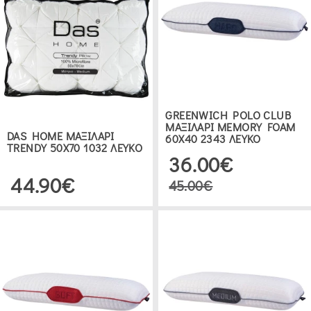
GREENWICH POLO CLUB
ΜΑΞΙΛΑΡΙ MEMORY FOAM
DAS HOME ΜΑΞΙΛΑΡΙ
60Χ40 2343 ΛΕΥΚΟ
TRENDY 50Χ70 1032 ΛΕΥΚΟ
36.00€
44.90€
45.00€