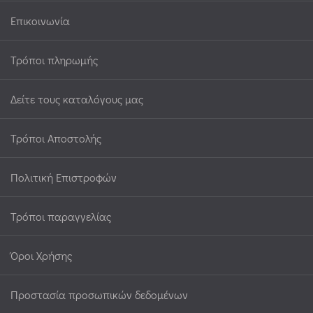
Επικοινωνία
Τρόποι πληρωμής
Δείτε τους καταλόγους μας
Τρόποι Αποστολής
Πολιτική Επιστροφών
Τρόποι παραγγελίας
Όροι Χρήσης
Προστασία προσωπικών δεδομένων