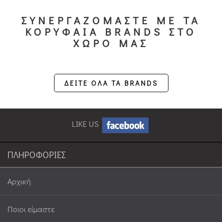
ΣΥΝΕΡΓΑΖΟΜΑΣΤΕ ΜΕ ΤΑ
ΚΟΡΥΦΑΙΑ BRANDS ΣΤΟ
ΧΩΡΟ ΜΑΣ
ΔΕΙΤΕ ΟΛΑ ΤΑ BRANDS
LIKE US
ΠΛΗΡΟΦΟΡΙΕΣ
Αρχική
Ποιοι είμαστε