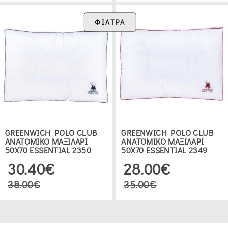
ΦΙΛΤΡΑ
GREENWICH POLO CLUB
GREENWICH POLO CLUB
ΑΝΑΤΟΜΙΚΟ ΜΑΞΙΛΑΡΙ
ΑΝΑΤΟΜΙΚΟ ΜΑΞΙΛΑΡΙ
50Χ70 ESSENTIAL 2350
50Χ70 ESSENTIAL 2349
WHITE
WHITE
30.40€
28.00€
38.00€
35.00€