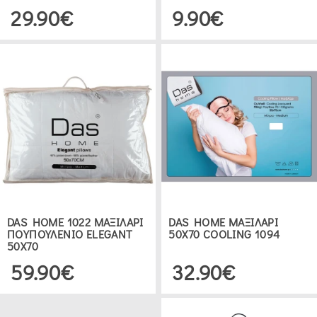
29.90€
9.90€
DAS HOME 1022 ΜΑΞΙΛΑΡΙ
DAS HOME ΜΑΞΙΛΑΡΙ
ΠΟΥΠΟΥΛΕΝΙΟ ELEGANT
50Χ70 COOLING 1094
50Χ70
59.90€
32.90€