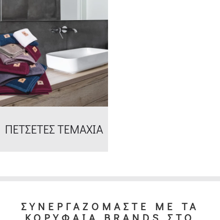
ΠΕΤΣΕΤΕΣ ΤΕΜΑΧΙΑ
ΣΥΝΕΡΓΑΖΟΜΑΣΤΕ ΜΕ ΤΑ
ΚΟΡΥΦΑΙΑ BRANDS ΣΤΟ