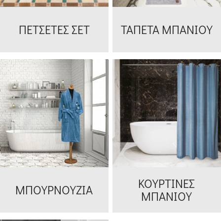
ΠΕΤΣΕΤΕΣ ΣΕΤ
ΤΑΠΕΤΑ ΜΠΑΝΙΟΥ
ΚΟΥΡΤΙΝΕΣ
ΜΠΟΥΡΝΟΥΖΙΑ
ΜΠΑΝΙΟΥ