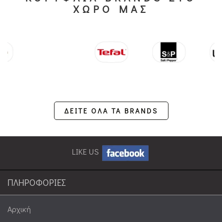
ΧΩΡΟ ΜΑΣ
ΔΕΙΤΕ ΟΛΑ ΤΑ BRANDS
LIKE US
ΠΛΗΡΟΦΟΡΙΕΣ
Αρχική