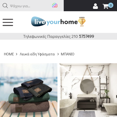
Αναζ
0
ΚΑΘΑΡΙΣΜΟΣ
ΔΕΙΤΕ 574 ΠΡΟΪΟΝΤΑ
Τηλεφωνικές Παραγγελίες 210
5757499
HOME
Λευκά είδη Υφάσματα
ΜΠΑΝΙΟ