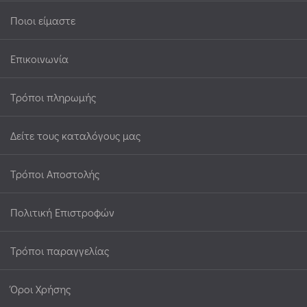
Ποιοι είμαστε
Επικοινωνία
Τρόποι πληρωμής
Δείτε τους καταλόγους μας
Τρόποι Αποστολής
Πολιτική Επιστροφών
Τρόποι παραγγελίας
Όροι Χρήσης