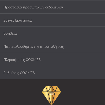
Προστασία προσωπικών δεδομένων
Συχνές Ερωτήσεις
Βοήθεια
Παρακολουθήστε την αποστολή σας
Πληροφορίες COOKIES
Ρυθμίσεις COOKIES