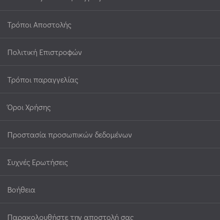
Τρόποι Αποστολής
Πολιτική Επιστροφών
Τρόποι παραγγελίας
Όροι Χρήσης
Προστασία προσωπικών δεδομένων
Συχνές Ερωτήσεις
Βοήθεια
Παρακολουθήστε την αποστολή σας