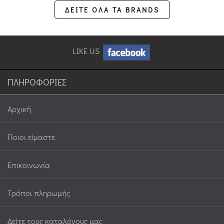
ΔΕΙΤΕ ΟΛΑ ΤΑ BRANDS
LIKE US
ΠΛΗΡΟΦΟΡΙΕΣ
Αρχική
Ποιοι είμαστε
Επικοινωνία
Τρόποι πληρωμής
Δείτε τους καταλόγους μας