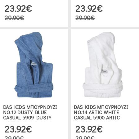
23.92€
23.92€
29.90€
29.90€
DAS KIDS ΜΠΟΥΡΝΟΥΖΙ
DAS KIDS ΜΠΟΥΡΝΟΥΖΙ
ΝΟ.12 DUSTY BLUE
ΝΟ.14 ARTIC WHITE
CASUAL 5909 DUSTY
CASUAL 5900 ARTIC
BLUE
WHITE
23.92€
23.92€
29.90€
29.90€