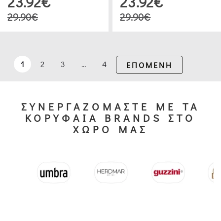
23.92€
23.92€
29.90€
29.90€
1
2
3
…
4
ΕΠΟΜΕΝΗ
ΣΥΝΕΡΓΑΖΟΜΑΣΤΕ ΜΕ ΤΑ
ΚΟΡΥΦΑΙΑ BRANDS ΣΤΟ
ΧΩΡΟ ΜΑΣ