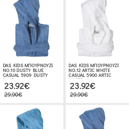
DAS KIDS ΜΠΟΥΡΝΟΥΖΙ
DAS KIDS ΜΠΟΥΡΝΟΥΖΙ
ΝΟ.10 DUSTY BLUE
ΝΟ.12 ARTIC WHITE
CASUAL 5909 DUSTY
CASUAL 5900 ARTIC
BLUE
WHITE
23.92€
23.92€
29.90€
29.90€