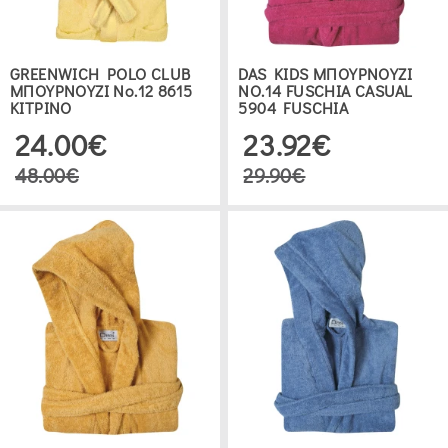
GREENWICH POLO CLUB
DAS KIDS ΜΠΟΥΡΝΟΥΖΙ
ΜΠΟΥΡΝΟΥΖΙ Νο.12 8615
ΝΟ.14 FUSCHIA CASUAL
ΚΙΤΡΙΝΟ
5904 FUSCHIA
24.00€
23.92€
48.00€
29.90€