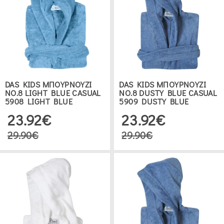
DAS KIDS ΜΠΟΥΡΝΟΥΖΙ
DAS KIDS ΜΠΟΥΡΝΟΥΖΙ
ΝΟ.8 LIGHT BLUE CASUAL
ΝΟ.8 DUSTY BLUE CASUAL
5908 LIGHT BLUE
5909 DUSTY BLUE
23.92€
23.92€
29.90€
29.90€