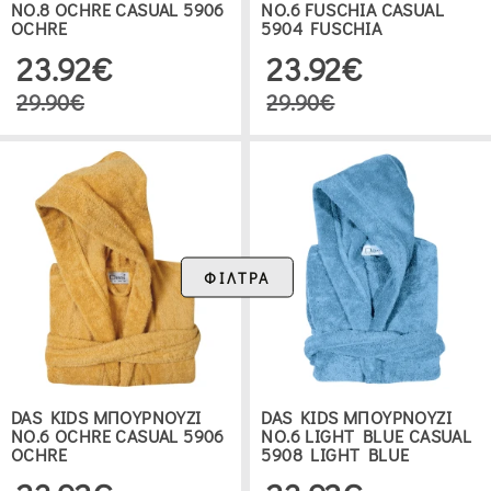
ΝΟ.8 OCHRE CASUAL 5906
ΝΟ.6 FUSCHIA CASUAL
OCHRE
5904 FUSCHIA
23.92€
23.92€
29.90€
29.90€
ΦΙΛΤΡΑ
DAS KIDS ΜΠΟΥΡΝΟΥΖΙ
DAS KIDS ΜΠΟΥΡΝΟΥΖΙ
ΝΟ.6 OCHRE CASUAL 5906
ΝΟ.6 LIGHT BLUE CASUAL
OCHRE
5908 LIGHT BLUE