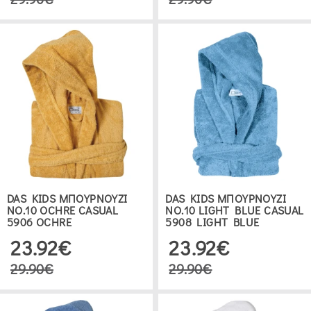
DAS KIDS ΜΠΟΥΡΝΟΥΖΙ
DAS KIDS ΜΠΟΥΡΝΟΥΖΙ
ΝΟ.10 OCHRE CASUAL
ΝΟ.10 LIGHT BLUE CASUAL
5906 OCHRE
5908 LIGHT BLUE
23.92€
23.92€
29.90€
29.90€