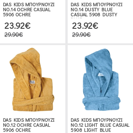
DAS KIDS ΜΠΟΥΡΝΟΥΖΙ
DAS KIDS ΜΠΟΥΡΝΟΥΖΙ
ΝΟ.14 OCHRE CASUAL
ΝΟ.14 DUSTY BLUE
5906 OCHRE
CASUAL 5908 DUSTY
BLUE
23.92€
23.92€
29.90€
29.90€
DAS KIDS ΜΠΟΥΡΝΟΥΖΙ
DAS KIDS ΜΠΟΥΡΝΟΥΖΙ
ΝΟ.12 OCHRE CASUAL
ΝΟ.12 LIGHT BLUE CASUAL
5906 OCHRE
5908 LIGHT BLUE