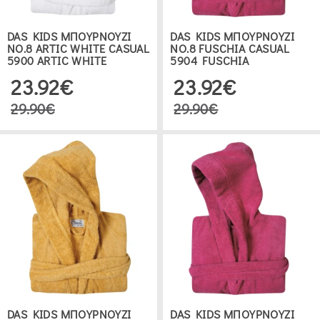
DAS KIDS ΜΠΟΥΡΝΟΥΖΙ
DAS KIDS ΜΠΟΥΡΝΟΥΖΙ
ΝΟ.8 ARTIC WHITE CASUAL
ΝΟ.8 FUSCHIA CASUAL
5900 ARTIC WHITE
5904 FUSCHIA
23.92€
23.92€
29.90€
29.90€
DAS KIDS ΜΠΟΥΡΝΟΥΖΙ
DAS KIDS ΜΠΟΥΡΝΟΥΖΙ