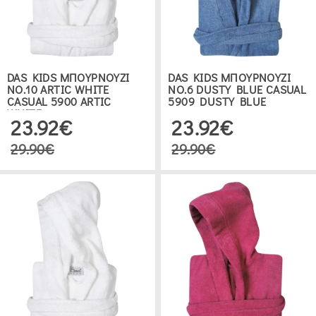
DAS KIDS ΜΠΟΥΡΝΟΥΖΙ
DAS KIDS ΜΠΟΥΡΝΟΥΖΙ
ΝΟ.10 ARTIC WHITE
ΝΟ.6 DUSTY BLUE CASUAL
CASUAL 5900 ARTIC
5909 DUSTY BLUE
WHITE
23.92€
23.92€
29.90€
29.90€