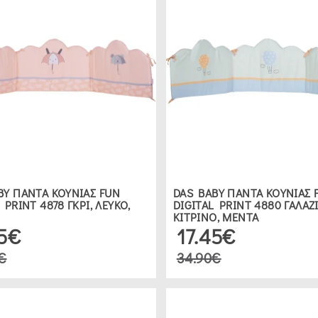
BY ΠΑΝΤΑ ΚΟΥΝΙΑΣ FUN
DAS BABY ΠΑΝΤΑ ΚΟΥΝΙΑΣ 
 PRINT 4878 ΓΚΡΙ, ΛΕΥΚΟ,
DIGITAL PRINT 4880 ΓΑΛΑΖΙ
ΚΙΤΡΙΝΟ, ΜΕΝΤΑ
45€
17.45€
€
34.90€