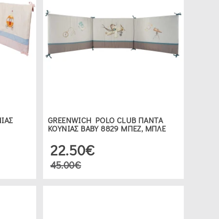
ΝΙΑΣ
GREENWICH POLO CLUB ΠΑΝΤΑ
ΚΟΥΝΙΑΣ ΒΑΒΥ 8829 ΜΠΕΖ, ΜΠΛΕ
22.50€
45.00€