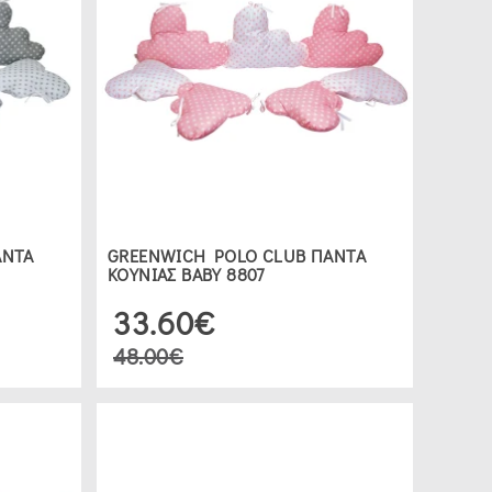
ΑΝΤΑ
GREENWICH POLO CLUB ΠΑΝΤΑ
ΚΟΥΝΙΑΣ ΒΑΒΥ 8807
33.60€
48.00€