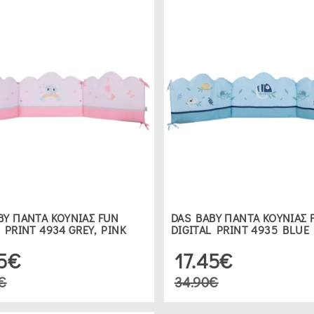
BY ΠΑΝΤΑ ΚΟΥΝΙΑΣ FUN
DAS BABY ΠΑΝΤΑ ΚΟΥΝΙΑΣ 
 PRINT 4934 GREY, PINK
DIGITAL PRINT 4935 BLUE
45€
17.45€
€
34.90€