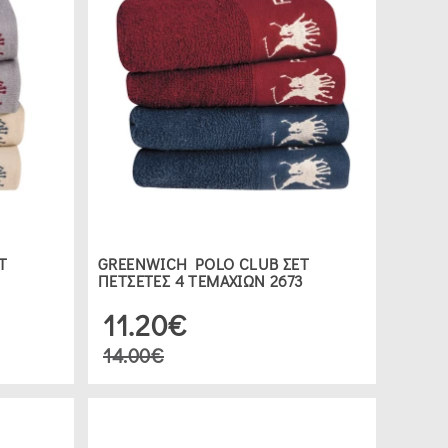
Τ
GREENWICH POLO CLUB ΣΕΤ
ΠΕΤΣΕΤΕΣ 4 ΤΕΜΑΧΙΩΝ 2673
11.20€
14.00€