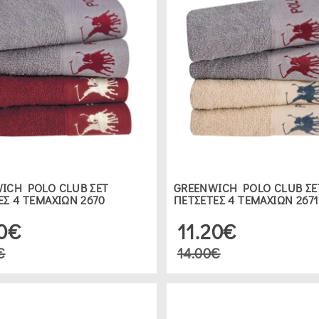
ICH POLO CLUB ΣΕΤ
GREENWICH POLO CLUB ΣΕ
ΕΣ 4 ΤΕΜΑΧΙΩΝ 2670
ΠΕΤΣΕΤΕΣ 4 ΤΕΜΑΧΙΩΝ 2671
20€
11.20€
€
14.00€