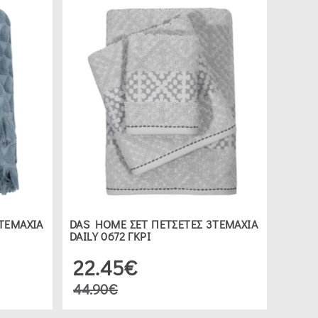
ΤΕΜΑΧΙΑ
DAS HOME ΣΕΤ ΠΕΤΣΕΤΕΣ 3ΤΕΜΑΧΙΑ
DAILY 0672 ΓΚΡΙ
22.45€
44.90€