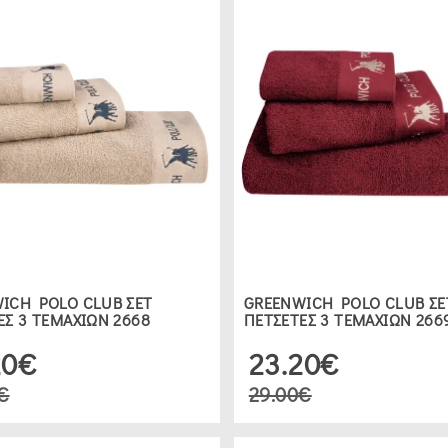
ICH POLO CLUB ΣΕΤ
GREENWICH POLO CLUB ΣΕ
ΕΣ 3 ΤΕΜΑΧΙΩΝ 2668
ΠΕΤΣΕΤΕΣ 3 ΤΕΜΑΧΙΩΝ 266
20€
23.20€
€
29.00€