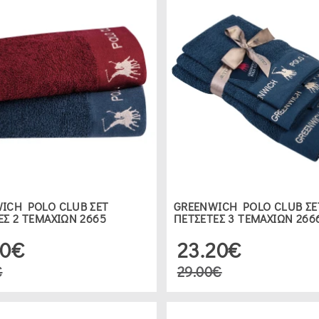
ICH POLO CLUB ΣΕΤ
GREENWICH POLO CLUB ΣΕ
ΕΣ 2 ΤΕΜΑΧΙΩΝ 2665
ΠΕΤΣΕΤΕΣ 3 ΤΕΜΑΧΙΩΝ 266
60€
23.20€
€
29.00€