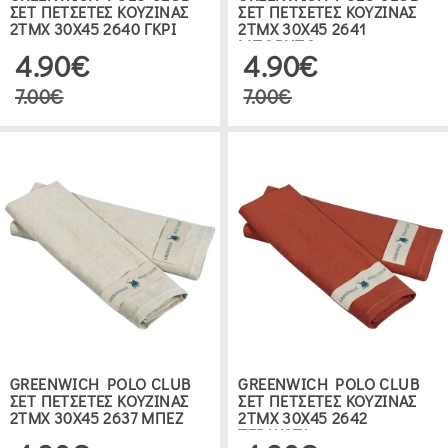
ΣΕΤ ΠΕΤΣΕΤΕΣ ΚΟΥΖΙΝΑΣ
ΣΕΤ ΠΕΤΣΕΤΕΣ ΚΟΥΖΙΝΑΣ
2TMX 30Χ45 2640 ΓΚΡΙ
2TMX 30Χ45 2641
ΜΠΟΡΝΤΩ
4.90€
4.90€
7.00€
7.00€
GREENWICH POLO CLUB
GREENWICH POLO CLUB
ΣΕΤ ΠΕΤΣΕΤΕΣ ΚΟΥΖΙΝΑΣ
ΣΕΤ ΠΕΤΣΕΤΕΣ ΚΟΥΖΙΝΑΣ
2TMX 30Χ45 2637 ΜΠΕΖ
2TMX 30Χ45 2642
ΤΕΡΑΚΟΤΑ