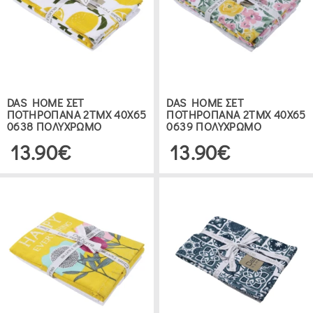
DAS HOME ΣΕΤ
DAS HOME ΣΕΤ
ΠΟΤΗΡΟΠΑΝΑ 2ΤΜΧ 40Χ65
ΠΟΤΗΡΟΠΑΝΑ 2ΤΜΧ 40Χ65
0638 ΠΟΛΥΧΡΩΜΟ
0639 ΠΟΛΥΧΡΩΜΟ
13.90€
13.90€