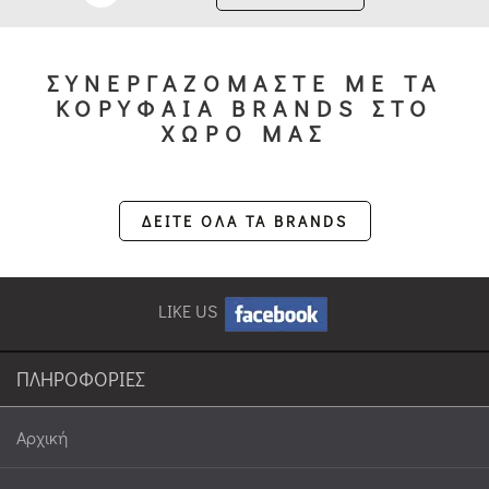
ΣΥΝΕΡΓΑΖΟΜΑΣΤΕ ΜΕ ΤΑ
ΚΟΡΥΦΑΙΑ BRANDS ΣΤΟ
ΧΩΡΟ ΜΑΣ
ΔΕΙΤΕ ΟΛΑ ΤΑ BRANDS
LIKE US
ΠΛΗΡΟΦΟΡΙΕΣ
Αρχική