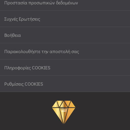
Προστασία προσωπικών δεδομένων
Συχνές Ερωτήσεις
Βοήθεια
Παρακολουθήστε την αποστολή σας
Πληροφορίες COOKIES
Ρυθμίσεις COOKIES