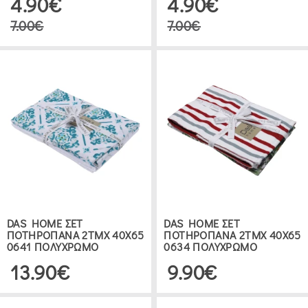
4.90€
4.90€
7.00€
7.00€
DAS HOME ΣΕΤ
DAS HOME ΣΕΤ
ΠΟΤΗΡΟΠΑΝΑ 2ΤΜΧ 40Χ65
ΠΟΤΗΡΟΠΑΝΑ 2ΤΜΧ 40Χ65
0641 ΠΟΛΥΧΡΩΜΟ
0634 ΠΟΛΥΧΡΩΜΟ
13.90€
9.90€