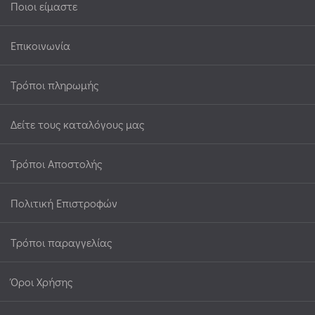
Ποιοι είμαστε
Επικοινωνία
Τρόποι πληρωμής
Δείτε τους καταλόγους μας
Τρόποι Αποστολής
Πολιτική Επιστροφών
Τρόποι παραγγελίας
Όροι Χρήσης