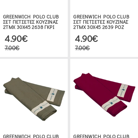
ΔΕΙΤΕ 62 ΠΡΟΪΟΝΤΑ
GREENWICH POLO CLUB
GREENWICH POLO CLUB
ΣΕΤ ΠΕΤΣΕΤΕΣ ΚΟΥΖΙΝΑΣ
ΣΕΤ ΠΕΤΣΕΤΕΣ ΚΟΥΖΙΝΑΣ
2TMX 30Χ45 2638 ΓΚΡΙ
2TMX 30Χ45 2639 ΡΟΖ
4.90€
4.90€
7.00€
7.00€
GREENWICH POLO CLUB
GREENWICH POLO CLUB