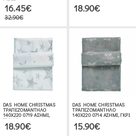
ΜΠΕΖ
16.45€
18.90€
32.90€
DAS HOME CHRISTMAS
DAS HOME CHRISTMAS
ΤΡΑΠΕΖΟΜΑΝΤΗΛΟ
ΤΡΑΠΕΖΟΜΑΝΤΗΛΟ
140Χ220 0719 ΑΣΗΜΙ,
140Χ220 0714 ΑΣΗΜΙ, ΓΚΡΙ
ΙΒΟΥΑΡ
18.90€
15.90€