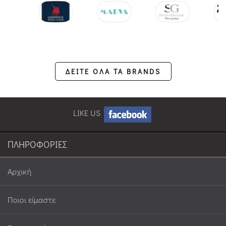
ΔΕΙΤΕ ΟΛΑ ΤΑ BRANDS
LIKE US
ΠΛΗΡΟΦΟΡΙΕΣ
Αρχική
Ποιοι είμαστε