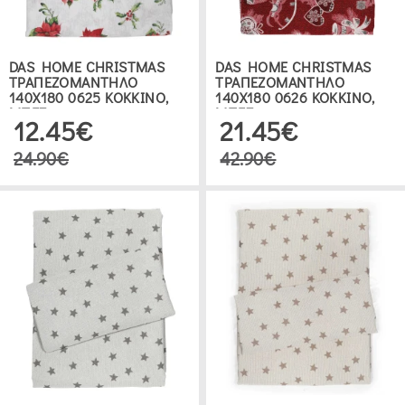
DAS HOME CHRISTMAS
DAS HOME CHRISTMAS
ΤΡΑΠΕΖΟΜΑΝΤΗΛΟ
ΤΡΑΠΕΖΟΜΑΝΤΗΛΟ
140Χ180 0625 ΚΟΚΚΙΝΟ,
140Χ180 0626 ΚΟΚΚΙΝΟ,
ΜΠΕΖ
ΜΠΕΖ
12.45€
21.45€
24.90€
42.90€