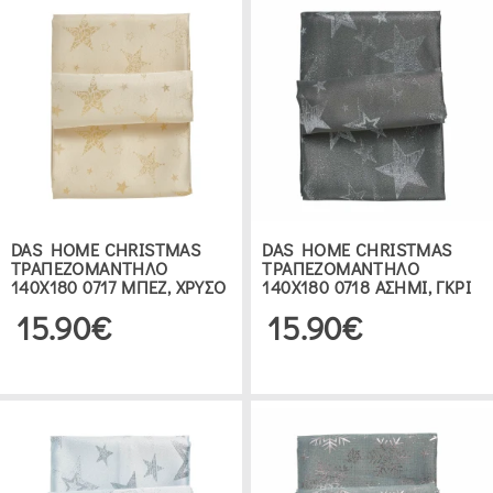
DAS HOME CHRISTMAS
DAS HOME CHRISTMAS
ΤΡΑΠΕΖΟΜΑΝΤΗΛΟ
ΤΡΑΠΕΖΟΜΑΝΤΗΛΟ
140Χ180 0717 ΜΠΕΖ, ΧΡΥΣΟ
140Χ180 0718 ΑΣΗΜΙ, ΓΚΡΙ
15.90€
15.90€