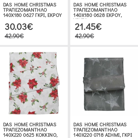
DAS HOME CHRISTMAS
DAS HOME CHRISTMAS
ΤΡΑΠΕΖΟΜΑΝΤΗΛΟ
ΤΡΑΠΕΖΟΜΑΝΤΗΛΟ
140Χ180 0627 ΓΚΡΙ, ΕΚΡΟΥ
140Χ180 0628 ΕΚΡΟΥ,
ΧΡΥΣΟ
30.03€
21.45€
42.90€
42.90€
DAS HOME CHRISTMAS
DAS HOME CHRISTMAS
ΤΡΑΠΕΖΟΜΑΝΤΗΛΟ
ΤΡΑΠΕΖΟΜΑΝΤΗΛΟ
140Χ220 0625 ΚΟΚΚΙΝΟ,
140Χ220 0718 ΑΣΗΜΙ, ΓΚΡΙ