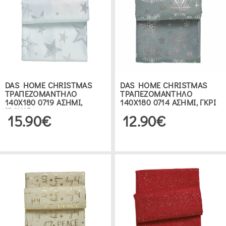
DAS HOME CHRISTMAS
DAS HOME CHRISTMAS
ΤΡΑΠΕΖΟΜΑΝΤΗΛΟ
ΤΡΑΠΕΖΟΜΑΝΤΗΛΟ
140Χ180 0719 ΑΣΗΜΙ,
140Χ180 0714 ΑΣΗΜΙ, ΓΚΡΙ
ΙΒΟΥΑΡ
15.90€
12.90€