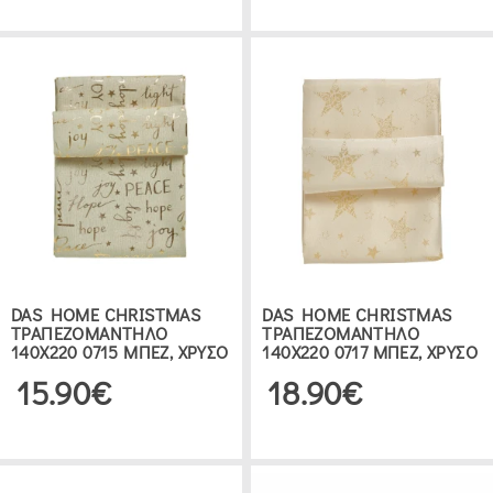
DAS HOME CHRISTMAS
DAS HOME CHRISTMAS
ΤΡΑΠΕΖΟΜΑΝΤΗΛΟ
ΤΡΑΠΕΖΟΜΑΝΤΗΛΟ
140Χ220 0715 ΜΠΕΖ, ΧΡΥΣΟ
140Χ220 0717 ΜΠΕΖ, ΧΡΥΣΟ
15.90€
18.90€