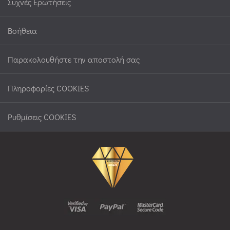
Συχνές Ερωτήσεις
Βοήθεια
Παρακολουθήστε την αποστολή σας
Πληροφορίες COOKIES
Ρυθμίσεις COOKIES