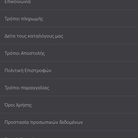
Επικοινωνία
Τρόποι πληρωμής
Δείτε τους καταλόγους μας
Τρόποι Αποστολής
Πολιτική Επιστροφών
Τρόποι παραγγελίας
Όροι Χρήσης
Προστασία προσωπικών δεδομένων