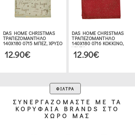
DAS HOME CHRISTMAS
DAS HOME CHRISTMAS
ΤΡΑΠΕΖΟΜΑΝΤΗΛΟ
ΤΡΑΠΕΖΟΜΑΝΤΗΛΟ
140Χ180 0715 ΜΠΕΖ, ΧΡΥΣΟ
140Χ180 0716 ΚΟΚΚΙΝΟ,
ΧΡΥΣΟ
12.90€
12.90€
ΦΙΛΤΡΑ
ΣΥΝΕΡΓΑΖΟΜΑΣΤΕ ΜΕ ΤΑ
ΚΟΡΥΦΑΙΑ BRANDS ΣΤΟ
ΧΩΡΟ ΜΑΣ