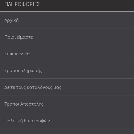
ΠΛΗΡΟΦΟΡΙΕΣ
Αρχική
Ποιοι είμαστε
Επικοινωνία
Τρόποι πληρωμής
Δείτε τους καταλόγους μας
Τρόποι Αποστολής
Πολιτική Επιστροφών