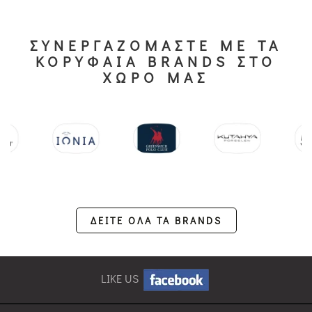
ΣΥΝΕΡΓΑΖΟΜΑΣΤΕ ΜΕ ΤΑ
ΚΟΡΥΦΑΙΑ BRANDS ΣΤΟ
ΧΩΡΟ ΜΑΣ
ΔΕΙΤΕ ΟΛΑ ΤΑ BRANDS
LIKE US