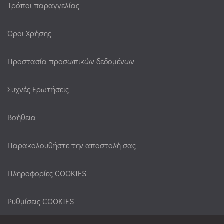
Τρόποι παραγγελίας
Όροι Χρήσης
Προστασία προσωπικών δεδομένων
Συχνές Ερωτήσεις
Βοήθεια
Παρακολουθήστε την αποστολή σας
Πληροφορίες COOKIES
Ρυθμίσεις COOKIES