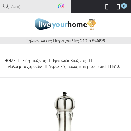
Αναζήτ
0
Τηλεφωνικές Παραγγελίες 210
5757499
HOME
Είδη κουζίνας
Εργαλεία Κουζίνας
Μύλοι μπαχαρικών
Ακρυλικός μύλος πιπεριού Espiel LHS107