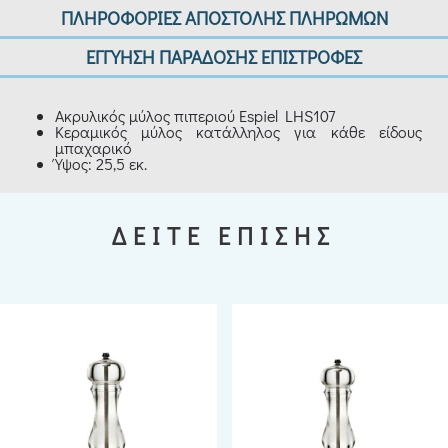
ΠΛΗΡΟΦΟΡΙΕΣ ΑΠΟΣΤΟΛΗΣ ΠΛΗΡΩΜΩΝ
ΕΓΓΥΗΣΗ ΠΑΡΑΔΟΣΗΣ ΕΠΙΣΤΡΟΦΕΣ
Ακρυλικός μύλος πιπεριού Espiel LHS107
Κεραμικός μύλος κατάλληλος για κάθε είδους
μπαχαρικό
Ύψος: 25,5 εκ.
ΔΕΙΤΕ ΕΠΙΣΗΣ