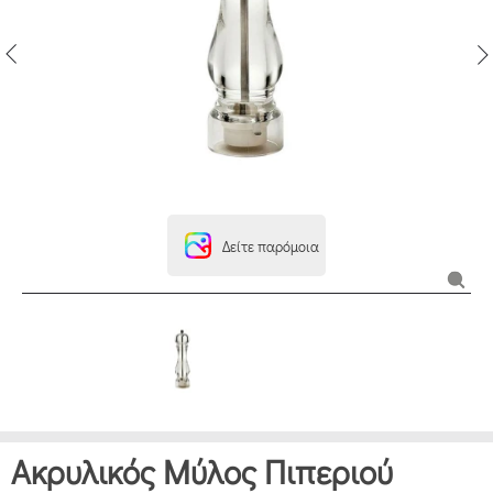
Δείτε παρόμοια
Ακρυλικός Μύλος Πιπεριού