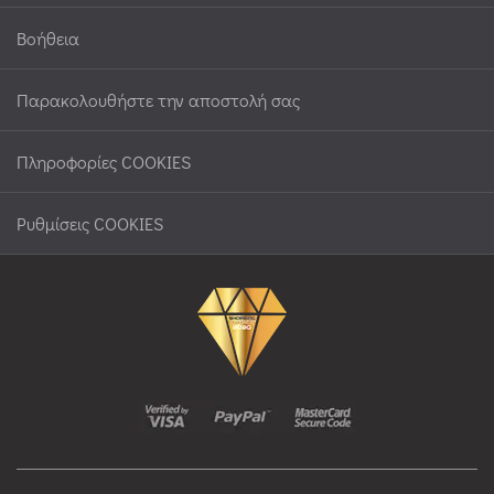
Βοήθεια
Παρακολουθήστε την αποστολή σας
Πληροφορίες COOKIES
Ρυθμίσεις COOKIES