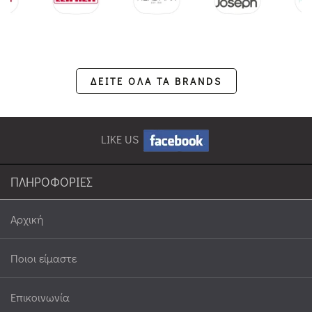
ΔΕΙΤΕ ΟΛΑ ΤΑ BRANDS
LIKE US
ΠΛΗΡΟΦΟΡΙΕΣ
Αρχική
Ποιοι είμαστε
Επικοινωνία