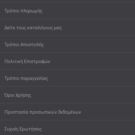
Τρόποι πληρωμής
Δείτε τους καταλόγους μας
Τρόποι Αποστολής
Πολιτική Επιστροφών
Τρόποι παραγγελίας
Όροι Χρήσης
Προστασία προσωπικών δεδομένων
Συχνές Ερωτήσεις