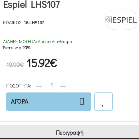
Espiel LHS107
ΚΩΔΙΚΟΣ:
16-LHS107
ΔΙΑΘΕΣΙΜΟΤΗΤΑ:
Άμεσα Διαθέσιμο
Έκπτωση
20%
15.92€
19.90€
ΠΟΣΟΤΗΤΑ:
ΑΓΟΡΑ
Περιγραφή