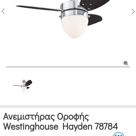
Ανεμιστήρας Οροφής
Westinghouse Hayden 78784