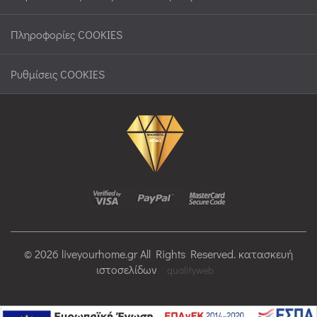
Πληροφορίες COOKIES
Ρυθμίσεις COOKIES
© 2026 liveyourhome.gr All Rights Reserved. κατασκευή
ιστοσελίδων
qualityweb