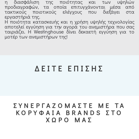
η διασφάλιση της ποιότητας και των υψηλών
προδιαγραφών, τα οποία επιτυγχάνονται μέσα από
τακτικούς ποιοτικούς ελέγχους που διεξάγει στα
εργαστήριά της.
Η ποιότητα κατασκευής και η χρήση υψηλής τεχνολογίας
αποτελεί εγγύηση για την αγορά του ανεμιστήρα που σας
ταιριάζει. Η Westinghouse δίνει δεκαετή εγγύηση για το
μοτέρ των ανεμιστήρων της!
ΔΕΙΤΕ ΕΠΙΣΗΣ
ΣΥΝΕΡΓΑΖΟΜΑΣΤΕ ΜΕ ΤΑ
ΚΟΡΥΦΑΙΑ BRANDS ΣΤΟ
ΧΩΡΟ ΜΑΣ