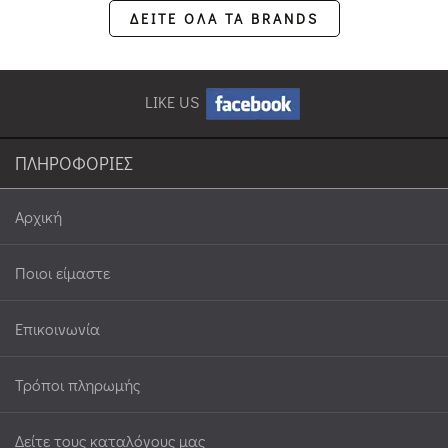
ΔΕΙΤΕ ΟΛΑ ΤΑ BRANDS
LIKE US
ΠΛΗΡΟΦΟΡΙΕΣ
Αρχική
Ποιοι είμαστε
Επικοινωνία
Τρόποι πληρωμής
Δείτε τους καταλόγους μας