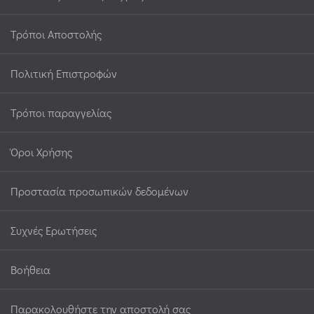
Τρόποι Αποστολής
Πολιτική Επιστροφών
Τρόποι παραγγελίας
Όροι Χρήσης
Προστασία προσωπικών δεδομένων
Συχνές Ερωτήσεις
Βοήθεια
Παρακολουθήστε την αποστολή σας