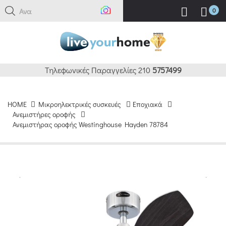
Αναζή
0
Τηλεφωνικές Παραγγελίες 210
5757499
HOME
Μικροηλεκτρικές συσκευές
Εποχιακά
Ανεμιστήρες οροφής
Ανεμιστήρας οροφής Westinghouse Hayden 78784