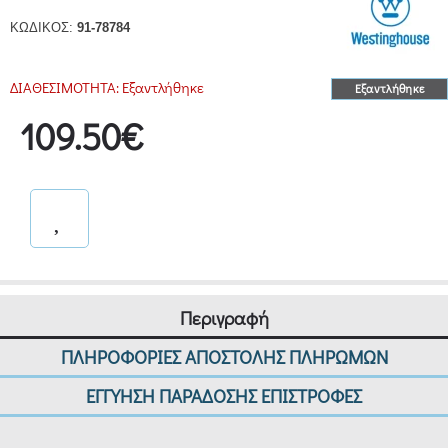
ΚΩΔΙΚΟΣ:
91-78784
ΔΙΑΘΕΣΙΜΟΤΗΤΑ:
Εξαντλήθηκε
Εξαντλήθηκε
109.50€
Περιγραφή
ΠΛΗΡΟΦΟΡΙΕΣ ΑΠΟΣΤΟΛΗΣ ΠΛΗΡΩΜΩΝ
ΕΓΓΥΗΣΗ ΠΑΡΑΔΟΣΗΣ ΕΠΙΣΤΡΟΦΕΣ