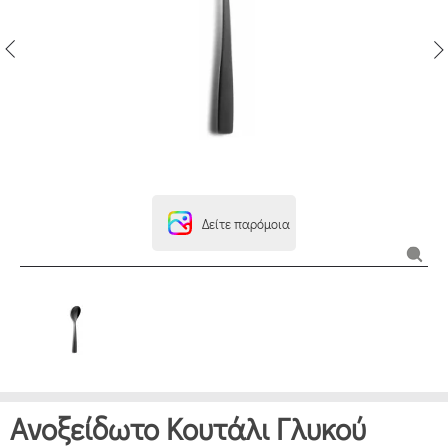
Δείτε παρόμοια
Ανοξείδωτο Κουτάλι Γλυκού