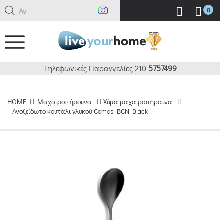
Αναζή
0
Τηλεφωνικές Παραγγελίες 210
5757499
HOME
Μαχαιροπήρουνα
Χύμα μαχαιροπήρουνα
Ανοξείδωτο κουτάλι γλυκού Comas BCN Black