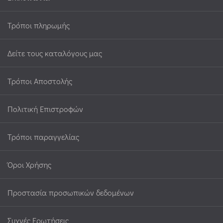
Τρόποι πληρωμής
Δείτε τους καταλόγους μας
Τρόποι Αποστολής
Πολιτική Επιστροφών
Τρόποι παραγγελίας
Όροι Χρήσης
Προστασία προσωπικών δεδομένων
Συχνές Ερωτήσεις