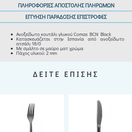
ΠΛΗΡΟΦΟΡΙΕΣ ΑΠΟΣΤΟΛΗΣ ΠΛΗΡΩΜΩΝ
ΕΓΓΥΗΣΗ ΠΑΡΑΔΟΣΗΣ ΕΠΙΣΤΡΟΦΕΣ
Ανοξείδωτο κουτάλι γλυκού Comas BCN Black
Κατασκευάζεται στην Ισπανία από ανοξείδωτο
ατσάλι 18/0
Με σμάλτο σε μαύρο ματ χρώμα
Πάχος υλικού: 2 mm
ΔΕΙΤΕ ΕΠΙΣΗΣ