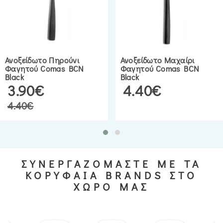
Ανοξείδωτο Πηρούνι
Ανοξείδωτο Μαχαίρι
Φαγητού Comas BCN
Φαγητού Comas BCN
Black
Black
3.90€
4.40€
4.40€
ΣΥΝΕΡΓΑΖΟΜΑΣΤΕ ΜΕ ΤΑ
ΚΟΡΥΦΑΙΑ BRANDS ΣΤΟ
ΧΩΡΟ ΜΑΣ