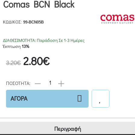
Comas BCN Black
ΚΩΔΙΚΟΣ:
99-BCN05B
ΔΙΑΘΕΣΙΜΟΤΗΤΑ:
Παράδοση Σε 1-3 Ημέρες
Έκπτωση
13%
2.80€
3.20€
ΠΟΣΟΤΗΤΑ:
ΑΓΟΡΑ
Περιγραφή