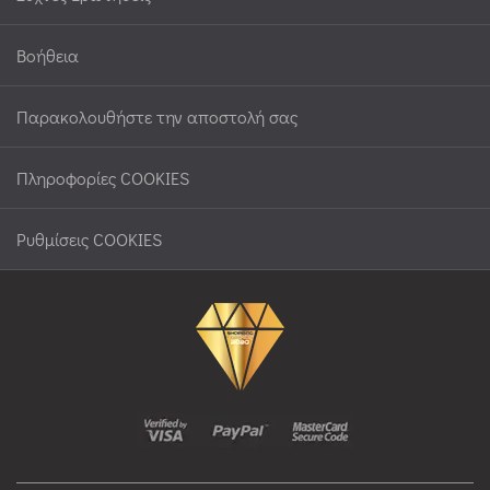
Βοήθεια
Παρακολουθήστε την αποστολή σας
Πληροφορίες COOKIES
Ρυθμίσεις COOKIES