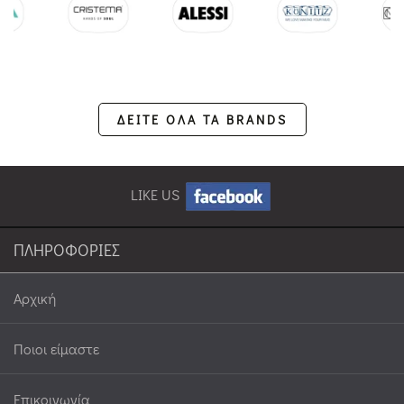
ΔΕΙΤΕ ΟΛΑ ΤΑ BRANDS
LIKE US
ΠΛΗΡΟΦΟΡΙΕΣ
Αρχική
Ποιοι είμαστε
Επικοινωνία