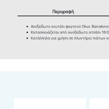
Περιγραφή
Ανοξείδωτο κουτάλι φαγητού Okus Barcelona
Κατασκευάζεται από ανοξείδωτο ατσάλι 18/0
Κατάλληλα για χρήση σε πλυντήριο πιάτων 