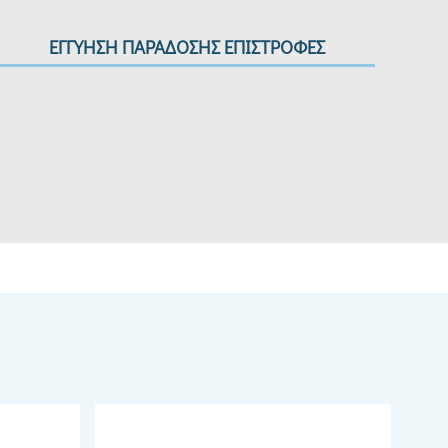
ΕΓΓΥΗΣΗ ΠΑΡΑΔΟΣΗΣ ΕΠΙΣΤΡΟΦΕΣ