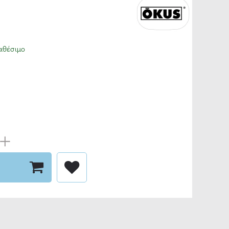
αθέσιμο