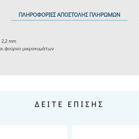
ΠΛΗΡΟΦΟΡΙΕΣ ΑΠΟΣΤΟΛΗΣ ΠΛΗΡΩΜΩΝ
 2,2 mm
και φούρνο μικροκυμάτων
ΔΕΙΤΕ ΕΠΙΣΗΣ