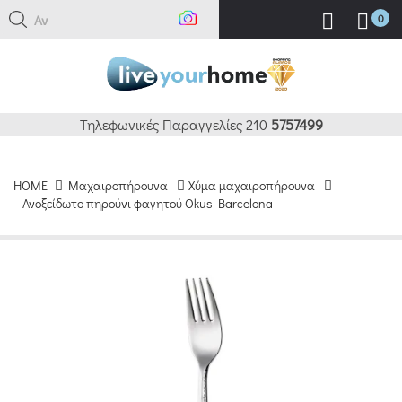
Αναζ
0
Τηλεφωνικές Παραγγελίες 210
5757499
HOME
Μαχαιροπήρουνα
Χύμα μαχαιροπήρουνα
Ανοξείδωτο πηρούνι φαγητού Okus Barcelona