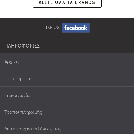
ΔΕΙΤΕ ΟΛΑ ΤΑ BRANDS
LIKE US
ΠΛΗΡΟΦΟΡΙΕΣ
Αρχική
Ποιοι είμαστε
Επικοινωνία
Τρόποι πληρωμής
Δείτε τους καταλόγους μας