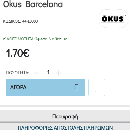
Okus Barcelona
ΚΩΔΙΚΟΣ:
44-10303
ΔΙΑΘΕΣΙΜΟΤΗΤΑ:
Άμεσα Διαθέσιμο
1.70€
ΠΟΣΟΤΗΤΑ:
ΑΓΟΡΑ
Περιγραφή
ΠΛΗΡΟΦΟΡΙΕΣ ΑΠΟΣΤΟΛΗΣ ΠΛΗΡΩΜΩΝ