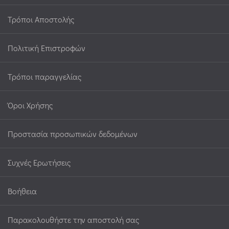
Τρόποι Αποστολής
Πολιτική Επιστροφών
Τρόποι παραγγελίας
Όροι Χρήσης
Προστασία προσωπικών δεδομένων
Συχνές Ερωτήσεις
Βοήθεια
Παρακολουθήστε την αποστολή σας