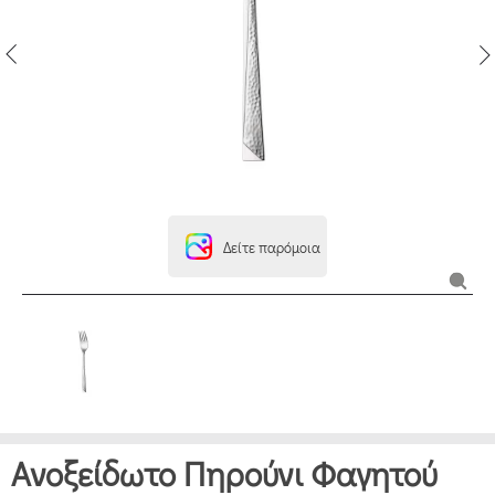
Δείτε παρόμοια
Ανοξείδωτο Πηρούνι Φαγητού