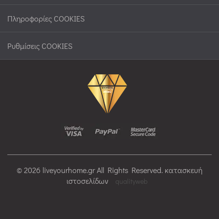
Πληροφορίες COOKIES
Ρυθμίσεις COOKIES
© 2026 liveyourhome.gr All Rights Reserved. κατασκευή
ιστοσελίδων
qualityweb