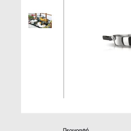
Περιγραφή