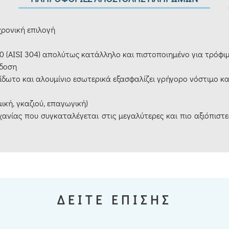
χρονική επιλογή
0 (AISI 304) απολύτως κατάλληλο και πιστοποιημένο για τρόφι
όδοση
ίδωτο και αλουμίνιο εσωτερικά εξασφαλίζει γρήγορο νόστιμο κα
ική, γκαζιού, επαγωγική)
χανίας που συγκαταλέγεται στις μεγαλύτερες και πιο αξιόπιστε
ΔΕΙΤΕ ΕΠΙΣΗΣ