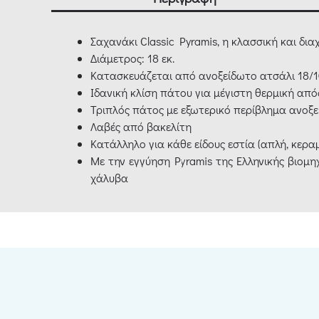
Σαχανάκι Classic Pyramis, η κλασσική και δια
Διάμετρος: 18 εκ.
Κατασκευάζεται από ανοξείδωτο ατσάλι 18/1
Ιδανική κλίση πάτου για μέγιστη θερμική απ
Τριπλός πάτος με εξωτερικό περίβλημα ανοξε
Λαβές από βακελίτη
Κατάλληλο για κάθε είδους εστία (απλή, κεραμ
Με την εγγύηση Pyramis της Ελληνικής βιομη
χάλυβα