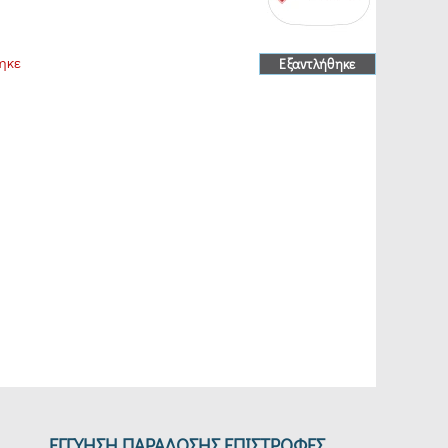
ηκε
Εξαντλήθηκε
ΕΓΓΥΗΣΗ ΠΑΡΑΔΟΣΗΣ ΕΠΙΣΤΡΟΦΕΣ