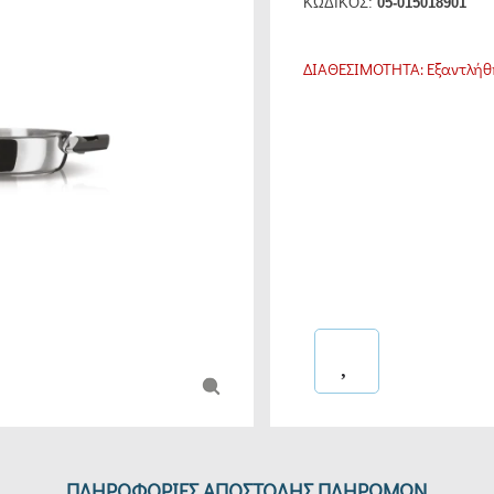
ΚΩΔΙΚΟΣ:
05-015018901
ΔΙΑΘΕΣΙΜΟΤΗΤΑ:
Εξαντλήθ
ΠΛΗΡΟΦΟΡΙΕΣ ΑΠΟΣΤΟΛΗΣ ΠΛΗΡΩΜΩΝ