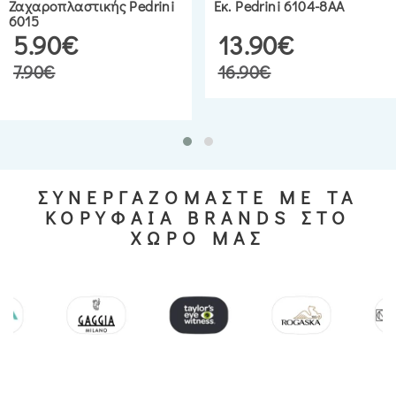
Ζαχαροπλαστικής Pedrini
Εκ. Pedrini 6104-8AA
6015
5.90€
13.90€
7.90€
16.90€
ΣΥΝΕΡΓΑΖΟΜΑΣΤΕ ΜΕ ΤΑ
ΚΟΡΥΦΑΙΑ BRANDS ΣΤΟ
ΧΩΡΟ ΜΑΣ