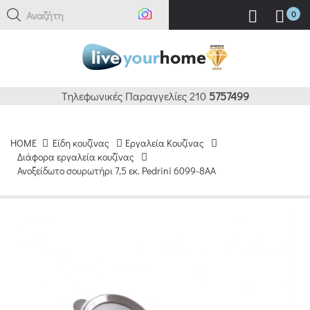
Αναζήτηση
0
Τηλεφωνικές Παραγγελίες 210
5757499
HOME
Είδη κουζίνας
Εργαλεία Κουζίνας
Διάφορα εργαλεία κουζίνας
Ανοξείδωτο σουρωτήρι 7,5 εκ. Pedrini 6099-8AA