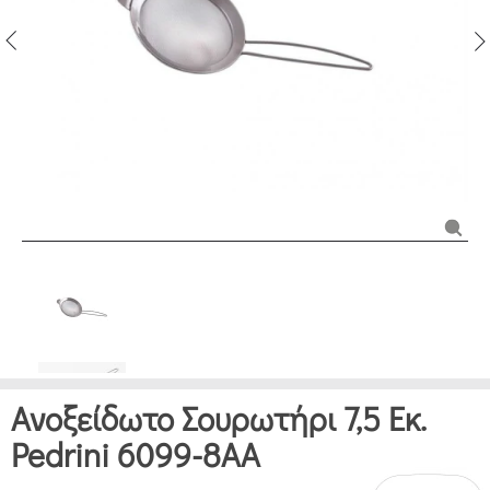
Ανοξείδωτο Σουρωτήρι 7,5 Εκ.
Pedrini 6099-8AA