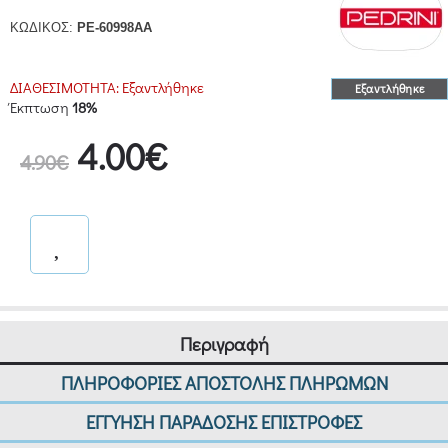
ΚΩΔΙΚΟΣ:
PE-60998AA
ΔΙΑΘΕΣΙΜΟΤΗΤΑ:
Εξαντλήθηκε
Εξαντλήθηκε
Έκπτωση
18%
4.00€
4.90€
Περιγραφή
ΠΛΗΡΟΦΟΡΙΕΣ ΑΠΟΣΤΟΛΗΣ ΠΛΗΡΩΜΩΝ
ΕΓΓΥΗΣΗ ΠΑΡΑΔΟΣΗΣ ΕΠΙΣΤΡΟΦΕΣ