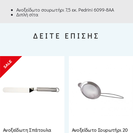
Ανοξείδωτο σουρωτήρι 7,5 εκ. Pedrini 6099-8AA
Διπλή σίτα
ΔΕΙΤΕ ΕΠΙΣΗΣ
Ανοξείδωτη Σπάτουλα
Ανοξείδωτο Σουρωτήρι 20