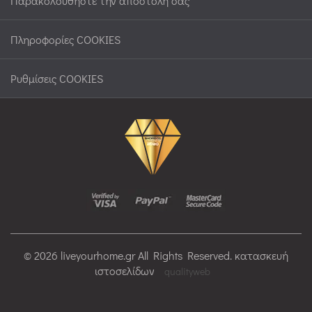
Παρακολουθήστε την αποστολή σας
Πληροφορίες COOKIES
Ρυθμίσεις COOKIES
© 2026 liveyourhome.gr All Rights Reserved. κατασκευή
ιστοσελίδων
qualityweb