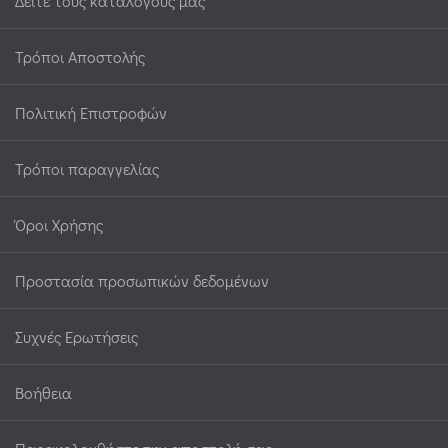
Δείτε τους καταλόγους μας
Τρόποι Αποστολής
Πολιτική Επιστροφών
Τρόποι παραγγελίας
Όροι Χρήσης
Προστασία προσωπικών δεδομένων
Συχνές Ερωτήσεις
Βοήθεια