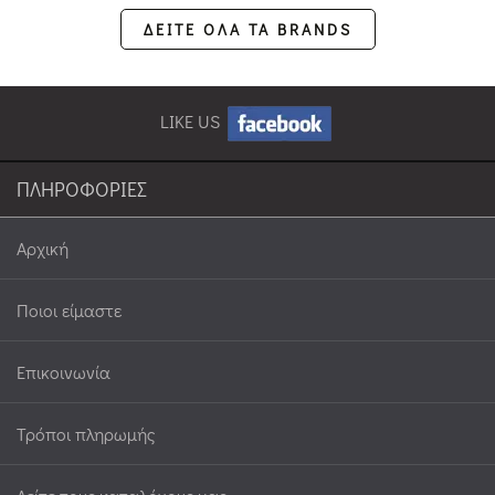
ΔΕΙΤΕ ΟΛΑ ΤΑ BRANDS
LIKE US
ΠΛΗΡΟΦΟΡΙΕΣ
Αρχική
Ποιοι είμαστε
Επικοινωνία
Τρόποι πληρωμής