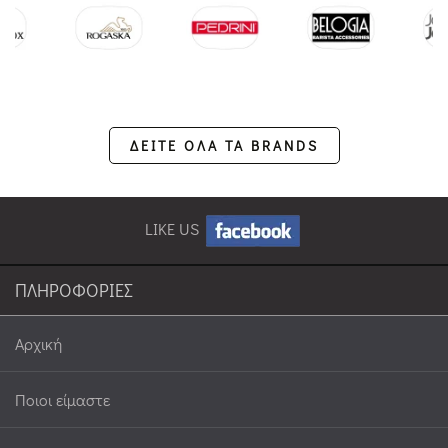
ΔΕΙΤΕ ΟΛΑ ΤΑ BRANDS
LIKE US
ΠΛΗΡΟΦΟΡΙΕΣ
Αρχική
Ποιοι είμαστε