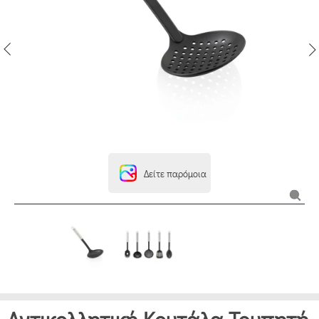
Δείτε παρόμοια