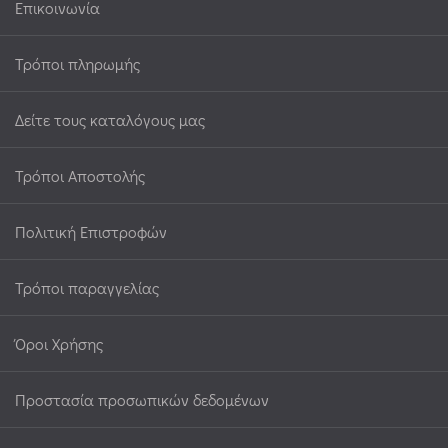
Επικοινωνία
Τρόποι πληρωμής
Δείτε τους καταλόγους μας
Τρόποι Αποστολής
Πολιτική Επιστροφών
Τρόποι παραγγελίας
Όροι Χρήσης
Προστασία προσωπικών δεδομένων