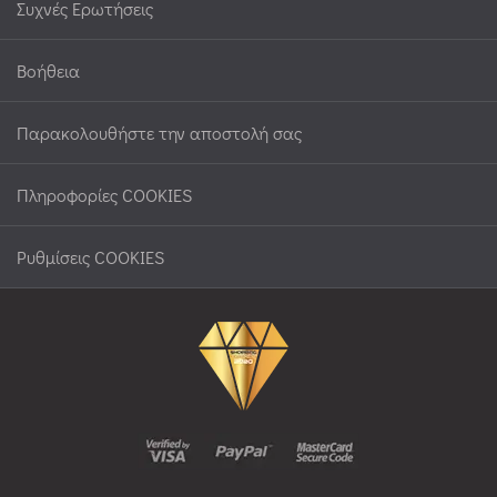
Συχνές Ερωτήσεις
Βοήθεια
Παρακολουθήστε την αποστολή σας
Πληροφορίες COOKIES
Ρυθμίσεις COOKIES