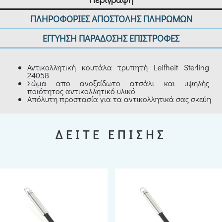
ΠΛΗΡΟΦΟΡΙΕΣ ΑΠΟΣΤΟΛΗΣ ΠΛΗΡΩΜΩΝ
ΕΓΓΥΗΣΗ ΠΑΡΑΔΟΣΗΣ ΕΠΙΣΤΡΟΦΕΣ
Αντικολλητική κουτάλα τρυπητή Leifheit Sterling
24058
Σώμα απο ανοξείδωτο ατσάλι και υψηλής
ποιότητος αντικολλητικό υλικό
Απόλυτη προστασία για τα αντικολλητικά σας σκεύη
ΔΕΙΤΕ ΕΠΙΣΗΣ