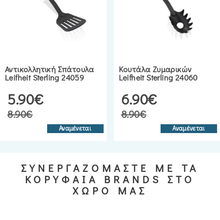
Αντικολλητική Σπάτουλα
Κουτάλα Ζυμαρικών
Leifheit Sterling 24059
Leifheit Sterling 24060
5.90€
6.90€
8.90€
8.90€
Αναμένεται
Αναμένεται
ΣΥΝΕΡΓΑΖΟΜΑΣΤΕ ΜΕ ΤΑ
ΚΟΡΥΦΑΙΑ BRANDS ΣΤΟ
ΧΩΡΟ ΜΑΣ