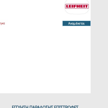
ηκε
Αναμένεται
ΕΓΓΥΗΣΗ ΠΑΡΑΔΟΣΗΣ ΕΠΙΣΤΡΟΦΕΣ