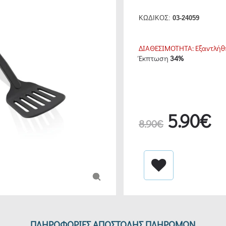
ΚΩΔΙΚΟΣ:
03-24059
ΔΙΑΘΕΣΙΜΟΤΗΤΑ:
Εξαντλήθ
Έκπτωση
34%
5.90€
8.90€
ΠΛΗΡΟΦΟΡΙΕΣ ΑΠΟΣΤΟΛΗΣ ΠΛΗΡΩΜΩΝ