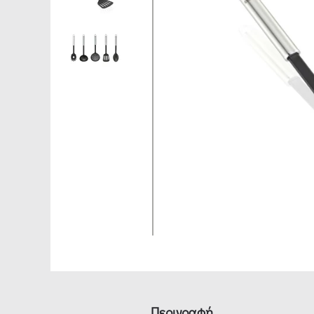
Περιγραφή