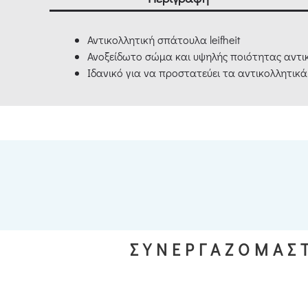
Αντικολλητική σπάτουλα leifheit
Ανοξείδωτο σώμα και υψηλής ποιότητας αντικ
Ιδανικό για να προστατεύει τα αντικολλητικά
ΣΥΝΕΡΓΑΖΟΜΑΣΤ