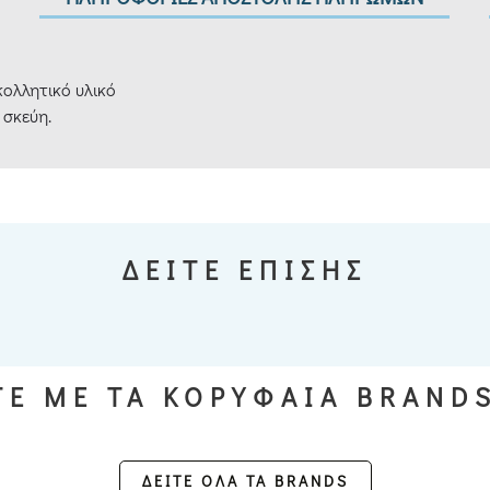
ολλητικό υλικό
 σκεύη.
ΔΕΙΤΕ ΕΠΙΣΗΣ
Ε ΜΕ ΤΑ ΚΟΡΥΦΑΙΑ BRAND
ΔΕΙΤΕ ΟΛΑ ΤΑ BRANDS