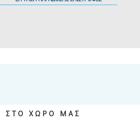
S ΣΤΟ ΧΩΡΟ ΜΑΣ