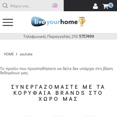
Α
0
Τηλεφωνικές Παραγγελίες 210
5757499
HOME
youtube
Το προϊόν που προσπαθήσατε να δείτε δεν υπάρχει στη βάση
δεδομένων μας.
ΣΥΝΕΡΓΑΖΟΜΑΣΤΕ ΜΕ ΤΑ
ΚΟΡΥΦΑΙΑ BRANDS ΣΤΟ
ΧΩΡΟ ΜΑΣ