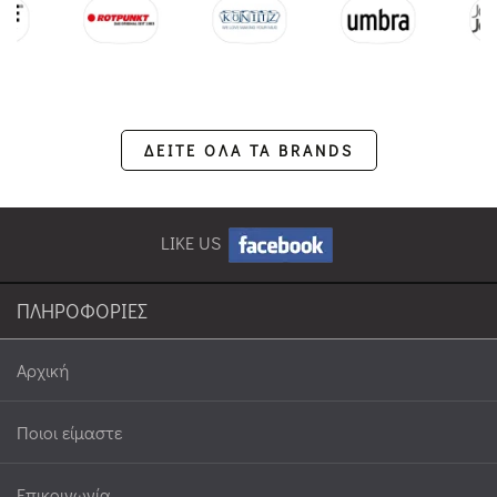
ΔΕΙΤΕ ΟΛΑ ΤΑ BRANDS
LIKE US
ΠΛΗΡΟΦΟΡΙΕΣ
Αρχική
Ποιοι είμαστε
Επικοινωνία