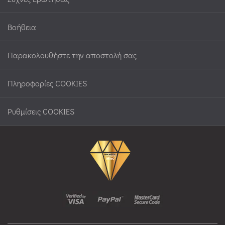
Βοήθεια
Παρακολουθήστε την αποστολή σας
Πληροφορίες COOKIES
Ρυθμίσεις COOKIES