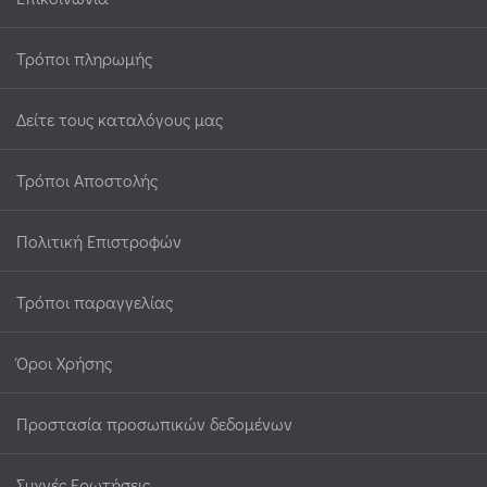
Τρόποι πληρωμής
Δείτε τους καταλόγους μας
Τρόποι Αποστολής
Πολιτική Επιστροφών
Τρόποι παραγγελίας
Όροι Χρήσης
Προστασία προσωπικών δεδομένων
Συχνές Ερωτήσεις