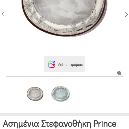
Δείτε παρόμοια
Ασημένια Στεφανοθήκη Prince