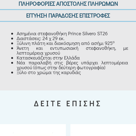
ΠΛΗΡΟΦΟΡΙΕΣ ΑΠΟΣΤΟΛΗΣ ΠΛΗΡΩΜΩΝ
ΕΓΓΥΗΣΗ ΠΑΡΑΔΟΣΗΣ ΕΠΙΣΤΡΟΦΕΣ
Ασημένια στεφανοθήκη Prince Silvero ST26
Διαστάσεις: 24 χ 29 εκ.
ο
Ξύλινη πλάτη και διακόσμηση από ασήμι 925
Άνετη και εντυπωσιακή στεφανοθήκη, με
λεπτομέρεια χρυσού
Κατασκευάζεται στην Ελλάδα
Νέα παραλαβή στις βέρες υπάρχει λεπτομέρεια
χρυσού (όπως στην δεύτερη φωτογραφία)
Ξύλο στο χρώμα της καρυδιάς
ΔΕΙΤΕ ΕΠΙΣΗΣ