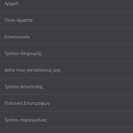
Αρχική
Ποιοι είμαστε
Επικοινωνία
Τρόποι πληρωμής
Δείτε τους καταλόγους μας
Τρόποι Αποστολής
Πολιτική Επιστροφών
Τρόποι παραγγελίας