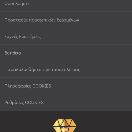
Όροι Χρήσης
Προστασία προσωπικών δεδομένων
Συχνές Ερωτήσεις
Βοήθεια
Παρακολουθήστε την αποστολή σας
Πληροφορίες COOKIES
Ρυθμίσεις COOKIES