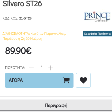
Silvero ST26
ΚΩΔΙΚΟΣ:
21-ST26
ΔΙΑΘΕΣΙΜΟΤΗΤΑ:
Κατόπιν Παραγγελίας,
Κορυφαία Ποιότητα
Παράδοση Ως 20 Ημέρες
89.90€
ΠΟΣΟΤΗΤΑ:
ΑΓΟΡΑ
Περιγραφή