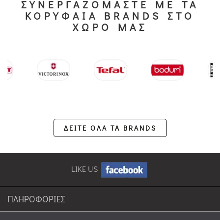
ΣΥΝΕΡΓΑΖΟΜΑΣΤΕ ΜΕ ΤΑ
ΚΟΡΥΦΑΙΑ BRANDS ΣΤΟ
ΧΩΡΟ ΜΑΣ
ΔΕΙΤΕ ΟΛΑ ΤΑ BRANDS
LIKE US
ΠΛΗΡΟΦΟΡΙΕΣ