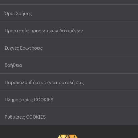
Όροι Χρήσης
Προστασία προσωπικών δεδομένων
Συχνές Ερωτήσεις
Βοήθεια
Παρακολουθήστε την αποστολή σας
Πληροφορίες COOKIES
Ρυθμίσεις COOKIES