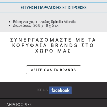
ΕΓΓΥΗΣΗ ΠΑΡΑΔΟΣΗΣ ΕΠΙΣΤΡΟΦΕΣ
Βάση για χαρτί υγείας Spirella Atlantic
Διαστάσεις: 20,8 χ 18 χ 6 εκ.
ΣΥΝΕΡΓΑΖΟΜΑΣΤΕ ΜΕ ΤΑ
ΚΟΡΥΦΑΙΑ BRANDS ΣΤΟ
ΧΩΡΟ ΜΑΣ
ΔΕΙΤΕ ΟΛΑ ΤΑ BRANDS
LIKE US
ΠΛΗΡΟΦΟΡΙΕΣ