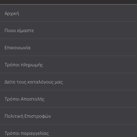
Αρχική
Ποιοι είμαστε
Επικοινωνία
Τρόποι πληρωμής
Δείτε τους καταλόγους μας
Τρόποι Αποστολής
Πολιτική Επιστροφών
Τρόποι παραγγελίας