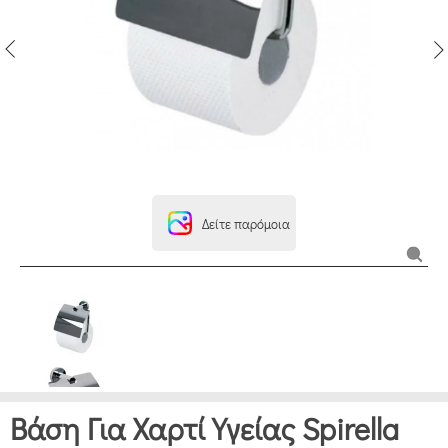
Δείτε παρόμοια
Βάση Για Χαρτί Υγείας Spirella