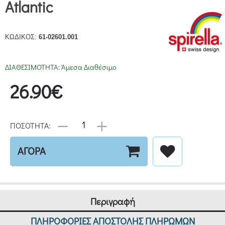
Atlantic
ΚΩΔΙΚΟΣ:
61-02601.001
ΔΙΑΘΕΣΙΜΟΤΗΤΑ:
Άμεσα Διαθέσιμο
26.90€
ΠΟΣΟΤΗΤΑ:
ΑΓΟΡΑ
Περιγραφή
ΠΛΗΡΟΦΟΡΙΕΣ ΑΠΟΣΤΟΛΗΣ ΠΛΗΡΩΜΩΝ