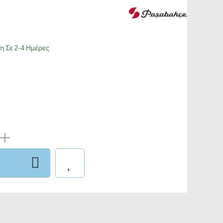
 Σε 2-4 Ημέρες