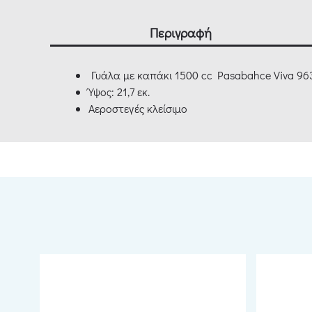
Περιγραφή
Γυάλα με καπάκι 1500 cc Pasabahce Viva 96
Ύψος: 21,7 εκ.
Αεροστεγές κλείσιμο