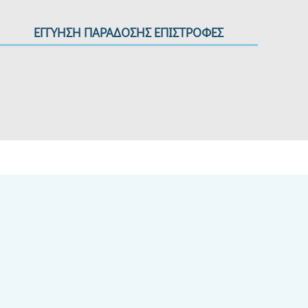
ΕΓΓΥΗΣΗ ΠΑΡΑΔΟΣΗΣ ΕΠΙΣΤΡΟΦΕΣ