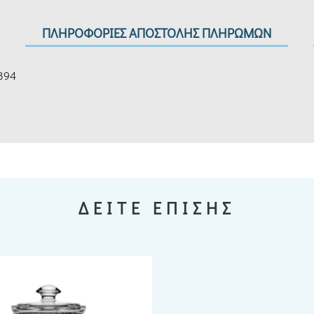
ΠΛΗΡΟΦΟΡΙΕΣ ΑΠΟΣΤΟΛΗΣ ΠΛΗΡΩΜΩΝ
394
ΔΕΙΤΕ ΕΠΙΣΗΣ