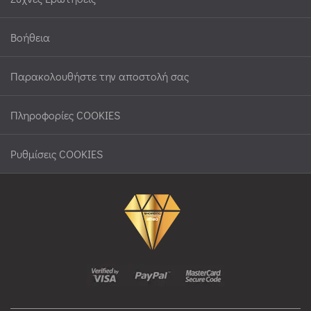
Βοήθεια
Παρακολουθήστε την αποστολή σας
Πληροφορίες COOKIES
Ρυθμίσεις COOKIES