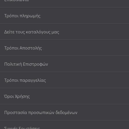
Τρόποι πληρωμής
Δείτε τους καταλόγους μας
Τρόποι Αποστολής
Πολιτική Επιστροφών
Τρόποι παραγγελίας
Όροι Χρήσης
Προστασία προσωπικών δεδομένων
Συχνές Ερωτήσεις