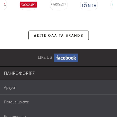
ΔΕΙΤΕ ΟΛΑ ΤΑ BRANDS
LIKE US
ΠΛΗΡΟΦΟΡΙΕΣ
Αρχική
Ποιοι είμαστε
Επικοινωνία