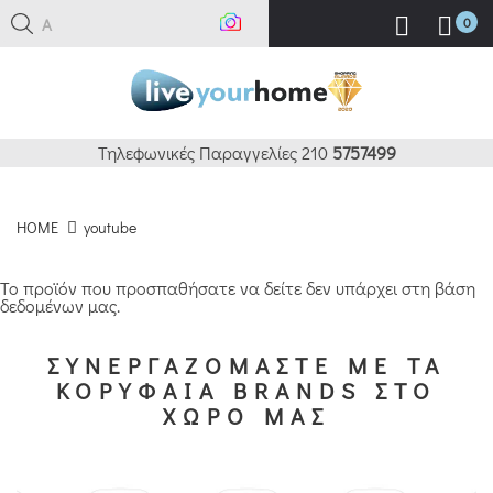
Αν
0
Τηλεφωνικές Παραγγελίες 210
5757499
HOME
youtube
Το προϊόν που προσπαθήσατε να δείτε δεν υπάρχει στη βάση
δεδομένων μας.
ΣΥΝΕΡΓΑΖΟΜΑΣΤΕ ΜΕ ΤΑ
ΚΟΡΥΦΑΙΑ BRANDS ΣΤΟ
ΧΩΡΟ ΜΑΣ