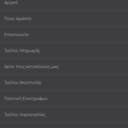
Αρχική
Ποιοι είμαστε
Επικοινωνία
Τρόποι πληρωμής
Δείτε τους καταλόγους μας
Τρόποι Αποστολής
Πολιτική Επιστροφών
Τρόποι παραγγελίας