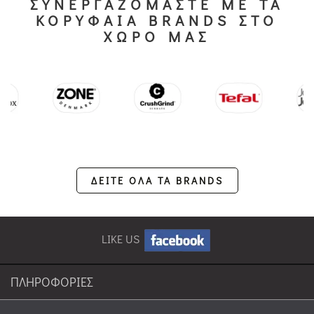
ΣΥΝΕΡΓΑΖΟΜΑΣΤΕ ΜΕ ΤΑ
ΚΟΡΥΦΑΙΑ BRANDS ΣΤΟ
ΧΩΡΟ ΜΑΣ
ΔΕΙΤΕ ΟΛΑ ΤΑ BRANDS
LIKE US
ΠΛΗΡΟΦΟΡΙΕΣ