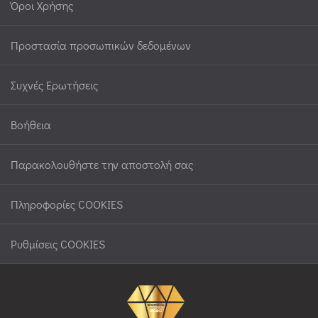
Όροι Χρήσης
Προστασία προσωπικών δεδομένων
Συχνές Ερωτήσεις
Βοήθεια
Παρακολουθήστε την αποστολή σας
Πληροφορίες COOKIES
Ρυθμίσεις COOKIES