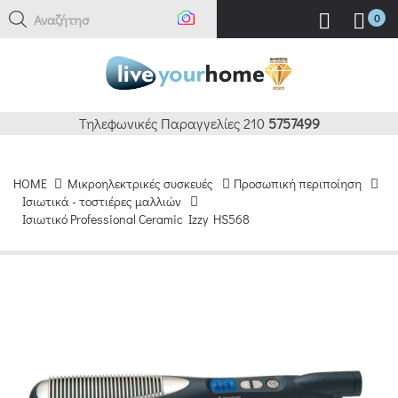
Αναζήτηση
0
Τηλεφωνικές Παραγγελίες 210
5757499
HOME
Μικροηλεκτρικές συσκευές
Προσωπική περιποίηση
Ισιωτικά - τοστιέρες μαλλιών
Ισιωτικό Professional Ceramic Izzy HS568