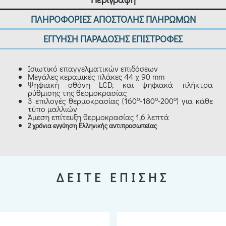
ΠΛΗΡΟΦΟΡΙΕΣ ΑΠΟΣΤΟΛΗΣ ΠΛΗΡΩΜΩΝ
ΕΓΓΥΗΣΗ ΠΑΡΑΔΟΣΗΣ ΕΠΙΣΤΡΟΦΕΣ
Ισιωτικό επαγγελματικών επιδόσεων
Μεγάλες κεραμικές πλάκες 44 χ 90 mm
Ψηφιακή οθόνη LCD, και ψηφιακά πλήκτρα
ρύθμισης της θερμοκρασίας
o
o
o
3 επιλογές θερμοκρασίας (160
-180
-200
) για κάθε
τύπο μαλλιών
Άμεση επίτευξη θερμοκρασίας 1,6 λεπτά
2 χρόνια εγγύηση Ελληνικής αντιπροσωπείας
ΔΕΙΤΕ ΕΠΙΣΗΣ