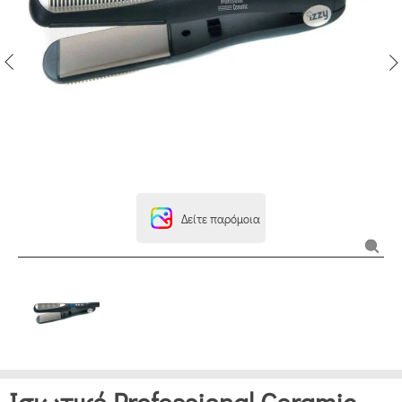
Δείτε παρόμοια