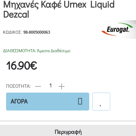
Μηχανές Καφέ Urnex Liquid
Dezcal
ΚΩΔΙΚΟΣ:
98-8005000063
ΔΙΑΘΕΣΙΜΟΤΗΤΑ:
Άμεσα Διαθέσιμο
16.90€
ΠΟΣΟΤΗΤΑ:
ΑΓΟΡΑ
Περιγραφή