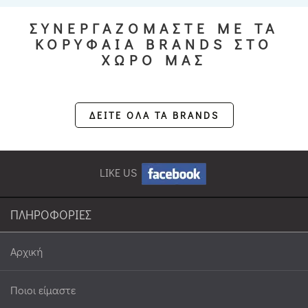
ΣΥΝΕΡΓΑΖΟΜΑΣΤΕ ΜΕ ΤΑ
ΚΟΡΥΦΑΙΑ BRANDS ΣΤΟ
ΧΩΡΟ ΜΑΣ
ΔΕΙΤΕ ΟΛΑ ΤΑ BRANDS
LIKE US
ΠΛΗΡΟΦΟΡΙΕΣ
Αρχική
Ποιοι είμαστε