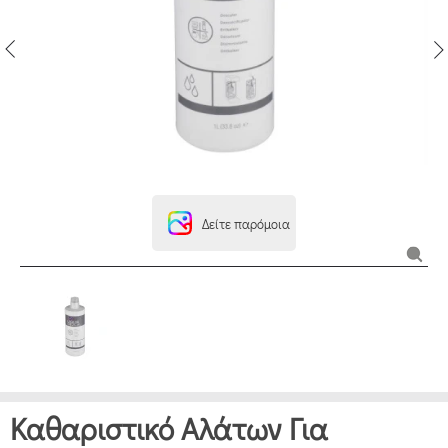
Δείτε παρόμοια
Καθαριστικό Αλάτων Για