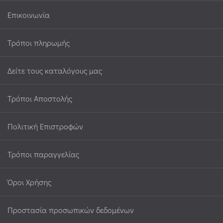
Επικοινωνία
Τρόποι πληρωμής
Δείτε τους καταλόγους μας
Τρόποι Αποστολής
Πολιτική Επιστροφών
Τρόποι παραγγελίας
Όροι Χρήσης
Προστασία προσωπικών δεδομένων