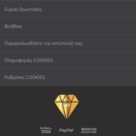
Συχνές Ερωτήσεις
Βοήθεια
Παρακολουθήστε την αποστολή σας
Πληροφορίες COOKIES
Ρυθμίσεις COOKIES