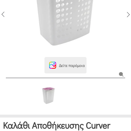
Δείτε παρόμοια
Καλάθι Αποθήκευσης Curver