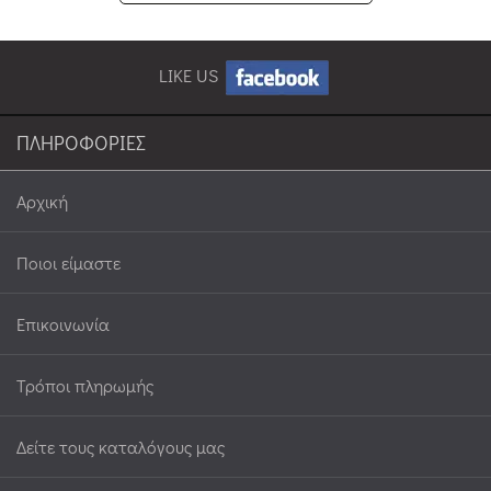
LIKE US
ΠΛΗΡΟΦΟΡΙΕΣ
Αρχική
Ποιοι είμαστε
Επικοινωνία
Τρόποι πληρωμής
Δείτε τους καταλόγους μας