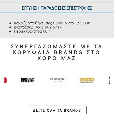
ΕΓΓΥΗΣΗ ΠΑΡΑΔΟΣΗΣ ΕΠΙΣΤΡΟΦΕΣ
Καλάθι αποθήκευσης Curver Victor 2111036
Διαστάσεις: 45 χ 34 χ 57 εκ.
Περιεκτικότητα 60 lt.
ΣΥΝΕΡΓΑΖΟΜΑΣΤΕ ΜΕ ΤΑ
ΚΟΡΥΦΑΙΑ BRANDS ΣΤΟ
ΧΩΡΟ ΜΑΣ
ΔΕΙΤΕ ΟΛΑ ΤΑ BRANDS