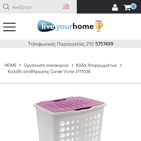
Αναζήτηση ε
0
Τηλεφωνικές Παραγγελίες 210
5757499
HOME
Οργάνωση νοικοκυριού
Κάδοι Απορριμμάτων
Καλάθι αποθήκευσης Curver Victor 2111036