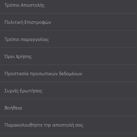
Τρόποι Αποστολής
Πολιτική Επιστροφών
Τρόποι παραγγελίας
Όροι Χρήσης
Προστασία προσωπικών δεδομένων
Συχνές Ερωτήσεις
Βοήθεια
Παρακολουθήστε την αποστολή σας