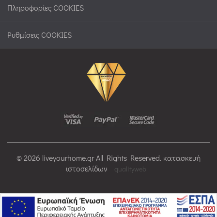
Πληροφορίες COOKIES
Ρυθμίσεις COOKIES
© 2026 liveyourhome.gr All Rights Reserved. κατασκευή
ιστοσελίδων
qualityweb
>