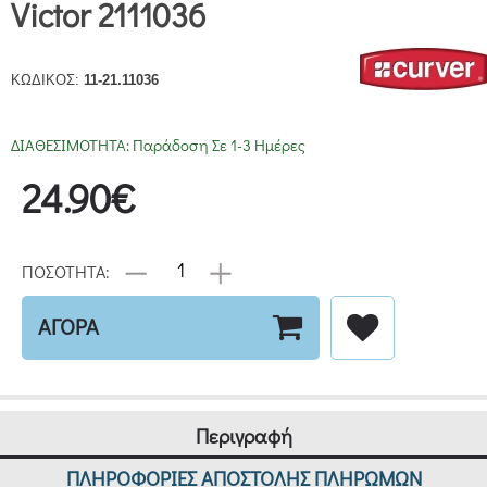
Victor 2111036
ΚΩΔΙΚΟΣ:
11-21.11036
ΔΙΑΘΕΣΙΜΟΤΗΤΑ:
Παράδοση Σε 1-3 Ημέρες
24.90€
ΠΟΣΟΤΗΤΑ:
ΑΓΟΡΑ
Περιγραφή
ΠΛΗΡΟΦΟΡΙΕΣ ΑΠΟΣΤΟΛΗΣ ΠΛΗΡΩΜΩΝ