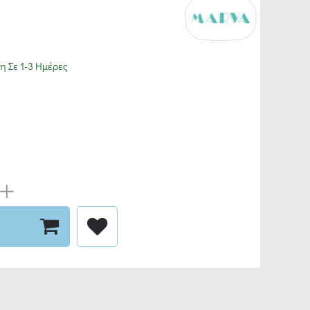
 Σε 1-3 Ημέρες