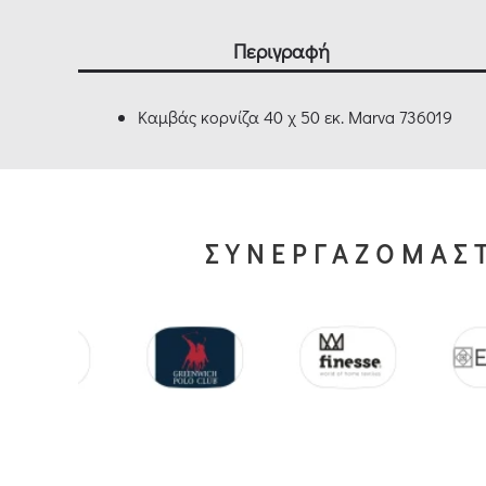
Περιγραφή
Καμβάς κορνίζα 40 χ 50 εκ. Marva 736019
ΣΥΝΕΡΓΑΖΟΜΑΣΤ