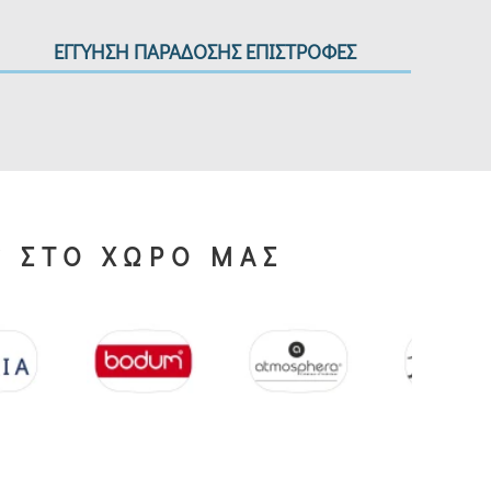
ΕΓΓΥΗΣΗ ΠΑΡΑΔΟΣΗΣ ΕΠΙΣΤΡΟΦΕΣ
S ΣΤΟ ΧΩΡΟ ΜΑΣ