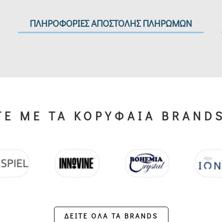
ΠΛΗΡΟΦΟΡΙΕΣ ΑΠΟΣΤΟΛΗΣ ΠΛΗΡΩΜΩΝ
Ε ΜΕ ΤΑ ΚΟΡΥΦΑΙΑ BRAND
ΔΕΙΤΕ ΟΛΑ ΤΑ BRANDS